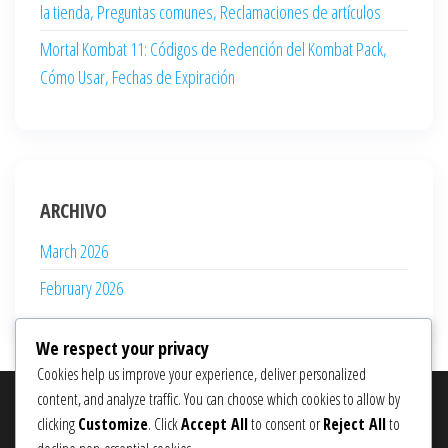
la tienda, Preguntas comunes, Reclamaciones de artículos
Mortal Kombat 11: Códigos de Redención del Kombat Pack,
Cómo Usar, Fechas de Expiración
ARCHIVO
March 2026
February 2026
We respect your privacy
Cookies help us improve your experience, deliver personalized
content, and analyze traffic. You can choose which cookies to allow by
BUSCAR
clicking
Customize
. Click
Accept All
to consent or
Reject All
to