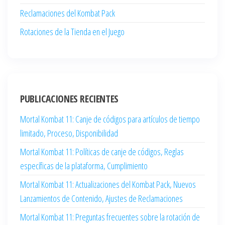
Reclamaciones del Kombat Pack
Rotaciones de la Tienda en el Juego
PUBLICACIONES RECIENTES
Mortal Kombat 11: Canje de códigos para artículos de tiempo
limitado, Proceso, Disponibilidad
Mortal Kombat 11: Políticas de canje de códigos, Reglas
específicas de la plataforma, Cumplimiento
Mortal Kombat 11: Actualizaciones del Kombat Pack, Nuevos
Lanzamientos de Contenido, Ajustes de Reclamaciones
Mortal Kombat 11: Preguntas frecuentes sobre la rotación de