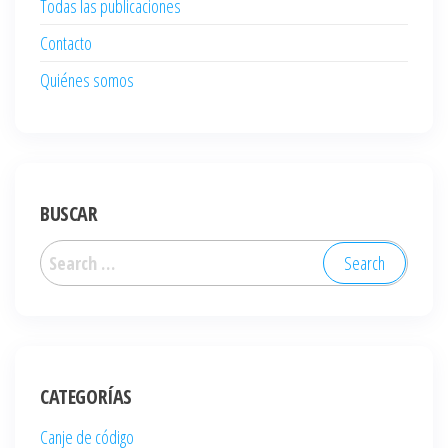
Todas las publicaciones
Contacto
Quiénes somos
BUSCAR
Search
for:
CATEGORÍAS
Canje de código