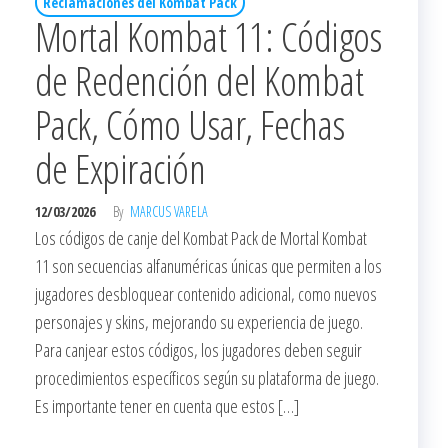
Reclamaciones del Kombat Pack
Mortal Kombat 11: Códigos
de Redención del Kombat
Pack, Cómo Usar, Fechas
de Expiración
12/03/2026
By
MARCUS VARELA
Los códigos de canje del Kombat Pack de Mortal Kombat
11 son secuencias alfanuméricas únicas que permiten a los
jugadores desbloquear contenido adicional, como nuevos
personajes y skins, mejorando su experiencia de juego.
Para canjear estos códigos, los jugadores deben seguir
procedimientos específicos según su plataforma de juego.
Es importante tener en cuenta que estos […]