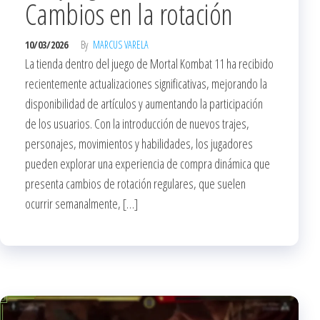
Cambios en la rotación
10/03/2026
By
MARCUS VARELA
La tienda dentro del juego de Mortal Kombat 11 ha recibido
recientemente actualizaciones significativas, mejorando la
disponibilidad de artículos y aumentando la participación
de los usuarios. Con la introducción de nuevos trajes,
personajes, movimientos y habilidades, los jugadores
pueden explorar una experiencia de compra dinámica que
presenta cambios de rotación regulares, que suelen
ocurrir semanalmente, […]