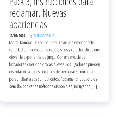
Pack 3, Instrucciones para
reclamar, Nuevas
apariencias
11/03/2026
By
MARCUS VARELA
Mortal Kombat 11: Kombat Pack 3 trae una emocionante
variedad de nuevos personajes, skins y características que
elevan la experiencia de juego. Con una mezcla de
luchadores queridos y caras nuevas, los jugadores pueden
disfrutar de amplias opciones de personalización para
personalizar a sus combatientes. Reclamar el paquete es
sencillo, con varios métodos disponibles, incluyendo […]