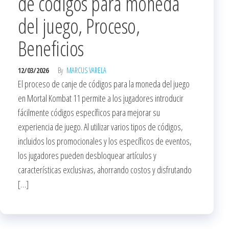
de códigos para moneda
del juego, Proceso,
Beneficios
12/03/2026
By
MARCUS VARELA
El proceso de canje de códigos para la moneda del juego
en Mortal Kombat 11 permite a los jugadores introducir
fácilmente códigos específicos para mejorar su
experiencia de juego. Al utilizar varios tipos de códigos,
incluidos los promocionales y los específicos de eventos,
los jugadores pueden desbloquear artículos y
características exclusivas, ahorrando costos y disfrutando
[…]