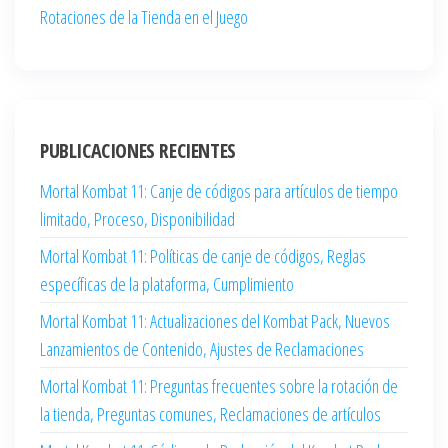
Rotaciones de la Tienda en el Juego
PUBLICACIONES RECIENTES
Mortal Kombat 11: Canje de códigos para artículos de tiempo
limitado, Proceso, Disponibilidad
Mortal Kombat 11: Políticas de canje de códigos, Reglas
específicas de la plataforma, Cumplimiento
Mortal Kombat 11: Actualizaciones del Kombat Pack, Nuevos
Lanzamientos de Contenido, Ajustes de Reclamaciones
Mortal Kombat 11: Preguntas frecuentes sobre la rotación de
la tienda, Preguntas comunes, Reclamaciones de artículos