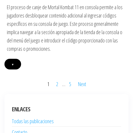
El proceso de canje de Mortal Kombat 11 en consola permite a los
jugadores desbloquear contenido adicional al ingresar códigos
específicos en su consola de juego. Este proceso generalmente
implica navegar a la sección apropiada de la tienda de la consola o
del menú del juego e introducir el código proporcionado con las
compras o promociones.
▾
Posts
1
2
…
5
Next
pagination
ENLACES
Todas las publicaciones
Contacto