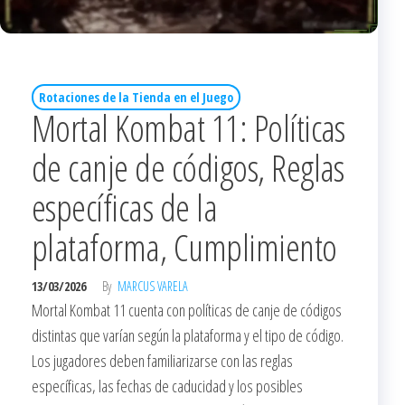
Rotaciones de la Tienda en el Juego
Mortal Kombat 11: Políticas
de canje de códigos, Reglas
específicas de la
plataforma, Cumplimiento
13/03/2026
By
MARCUS VARELA
Mortal Kombat 11 cuenta con políticas de canje de códigos
distintas que varían según la plataforma y el tipo de código.
Los jugadores deben familiarizarse con las reglas
específicas, las fechas de caducidad y los posibles