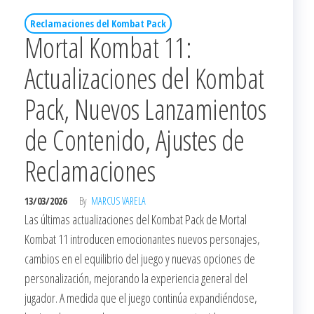
Reclamaciones del Kombat Pack
Mortal Kombat 11:
Actualizaciones del Kombat
Pack, Nuevos Lanzamientos
de Contenido, Ajustes de
Reclamaciones
13/03/2026
By
MARCUS VARELA
Las últimas actualizaciones del Kombat Pack de Mortal
Kombat 11 introducen emocionantes nuevos personajes,
cambios en el equilibrio del juego y nuevas opciones de
personalización, mejorando la experiencia general del
jugador. A medida que el juego continúa expandiéndose,