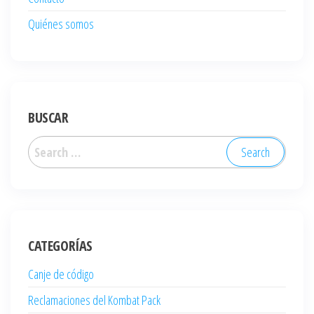
Quiénes somos
BUSCAR
Search
for:
CATEGORÍAS
Canje de código
Reclamaciones del Kombat Pack