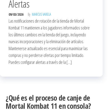
Alertas
09/03/2026
By
MARCUS VARELA
Las notificaciones de rotación de la tienda de Mortal
Kombat 11 mantienen a los jugadores informados sobre
los últimos cambios en la tienda del juego, incluyendo
nuevas incorporaciones y la eliminación de artículos.
Mantenerse actualizado es esencial para maximizar las
compras y no perderse ofertas por tiempo limitado.
Puedes configurar alertas a través de la […]
¿Qué es el proceso de canje de
Mortal Kombat 11 en consola?