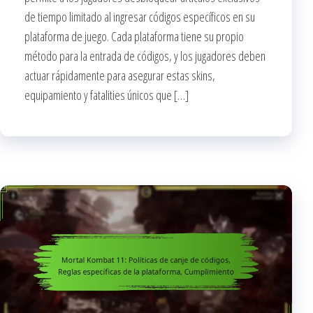
de tiempo limitado al ingresar códigos específicos en su
plataforma de juego. Cada plataforma tiene su propio
método para la entrada de códigos, y los jugadores deben
actuar rápidamente para asegurar estas skins,
equipamiento y fatalities únicos que […]