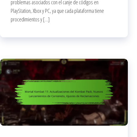
problemas asociados con el canje de códigos en
PlayStation, Xbox y PC, ya que cada plataforma tiene
procedimientos y […]