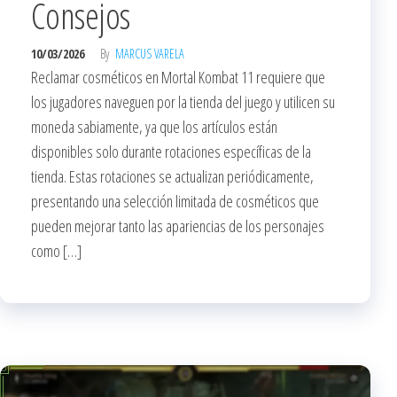
Consejos
10/03/2026
By
MARCUS VARELA
Reclamar cosméticos en Mortal Kombat 11 requiere que
los jugadores naveguen por la tienda del juego y utilicen su
moneda sabiamente, ya que los artículos están
disponibles solo durante rotaciones específicas de la
tienda. Estas rotaciones se actualizan periódicamente,
presentando una selección limitada de cosméticos que
pueden mejorar tanto las apariencias de los personajes
como […]