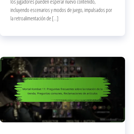
los jugadores pueden esperar nuevo contenido,
incluyendo escenarios y modos de juego, impulsados por
la retroalimentación de […]