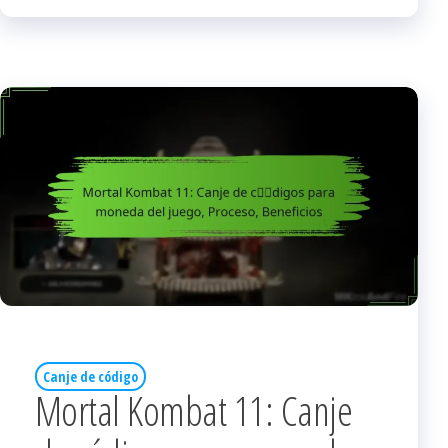
Canje de código
Mortal Kombat 11: Canje