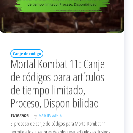
Canje de código
Mortal Kombat 11: Canje
de códigos para artículos
de tiempo limitado,
Proceso, Disponibilidad
13/03/2026
By
MARCUS VARELA
El proceso de canje de códigos para Mortal Kombat 11
permite a los jugadores desbloquear artículos exclusivos