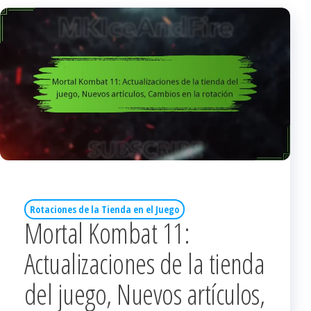
Rotaciones de la Tienda en el Juego
Mortal Kombat 11:
Actualizaciones de la tienda
del juego, Nuevos artículos,