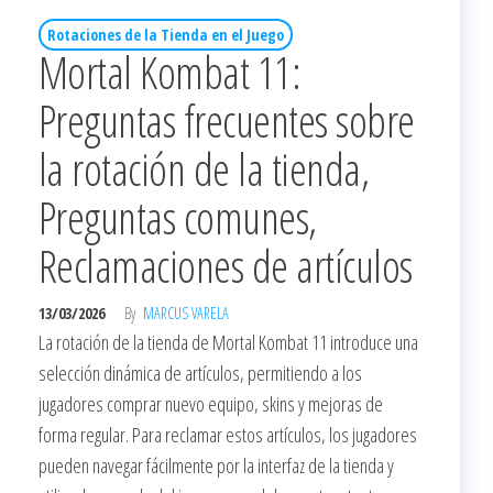
Rotaciones de la Tienda en el Juego
Mortal Kombat 11:
Preguntas frecuentes sobre
la rotación de la tienda,
Preguntas comunes,
Reclamaciones de artículos
13/03/2026
By
MARCUS VARELA
La rotación de la tienda de Mortal Kombat 11 introduce una
selección dinámica de artículos, permitiendo a los
jugadores comprar nuevo equipo, skins y mejoras de
forma regular. Para reclamar estos artículos, los jugadores
pueden navegar fácilmente por la interfaz de la tienda y