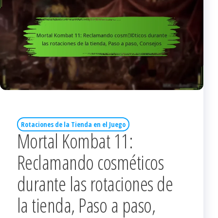
Rotaciones de la Tienda en el Juego
Mortal Kombat 11:
Reclamando cosméticos
durante las rotaciones de
la tienda, Paso a paso,