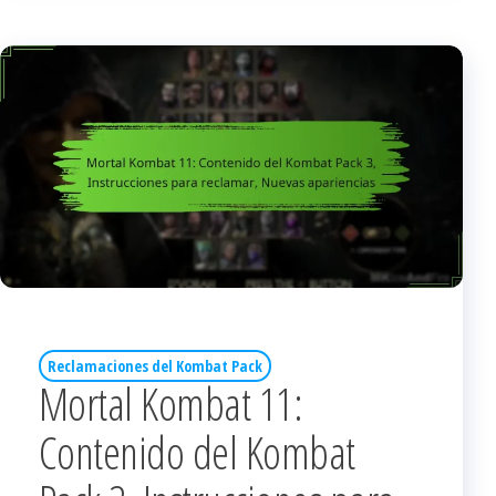
Reclamaciones del Kombat Pack
Mortal Kombat 11:
Contenido del Kombat