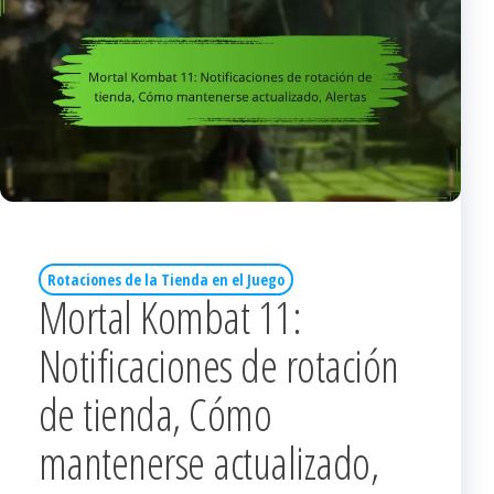
Rotaciones de la Tienda en el Juego
Mortal Kombat 11:
Notificaciones de rotación
de tienda, Cómo
mantenerse actualizado,