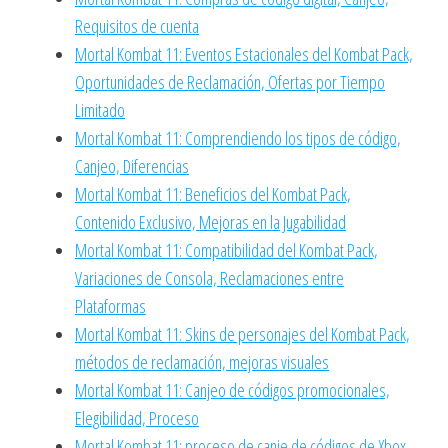
Requisitos de cuenta
Mortal Kombat 11: Eventos Estacionales del Kombat Pack,
Oportunidades de Reclamación, Ofertas por Tiempo
Limitado
Mortal Kombat 11: Comprendiendo los tipos de código,
Canjeo, Diferencias
Mortal Kombat 11: Beneficios del Kombat Pack,
Contenido Exclusivo, Mejoras en la Jugabilidad
Mortal Kombat 11: Compatibilidad del Kombat Pack,
Variaciones de Consola, Reclamaciones entre
Plataformas
Mortal Kombat 11: Skins de personajes del Kombat Pack,
métodos de reclamación, mejoras visuales
Mortal Kombat 11: Canjeo de códigos promocionales,
Elegibilidad, Proceso
Mortal Kombat 11: proceso de canje de códigos de Xbox,