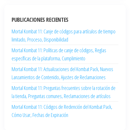
PUBLICACIONES RECIENTES
Mortal Kombat 11: Canje de códigos para artículos de tiempo
limitado, Proceso, Disponibilidad
Mortal Kombat 11: Políticas de canje de códigos, Reglas
específicas de la plataforma, Cumplimiento
Mortal Kombat 11: Actualizaciones del Kombat Pack, Nuevos
Lanzamientos de Contenido, Ajustes de Reclamaciones
Mortal Kombat 11: Preguntas frecuentes sobre la rotación de
la tienda, Preguntas comunes, Reclamaciones de artículos
Mortal Kombat 11: Códigos de Redención del Kombat Pack,
Cómo Usar, Fechas de Expiración