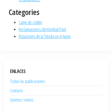
Categories
Canje de código
Reclamaciones del Kombat Pack
Rotaciones de la Tienda en el Juego
ENLACES
Todas las publicaciones
Contacto
Quiénes somos