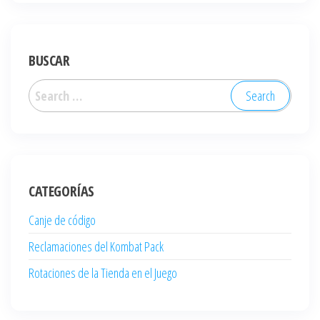
BUSCAR
Search
for:
CATEGORÍAS
Canje de código
Reclamaciones del Kombat Pack
Rotaciones de la Tienda en el Juego