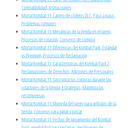
Compatibilidad, Instrucciones
Mortal Kombat 11: Canjeo de códigos DLC, Paso a paso,
Problemas comunes
Mortal Kombat 11: Mecánicas de la tienda en el juego,
Procesos de rotación, Consejos de compra
Mortal Kombat 11: Diferencias del Kombat Pack, Estándar
vs Premium, Procesos de Reclamación
Mortal Kombat 11: Características del Kombat Pack 2,
Reclamaciones de Derechos, Adiciones de Personajes
Mortal Kombat 11: Sincroniza tus compras durante las
rotaciones de la tienda, Estrategias, Maximiza las
recompensas
Mortal Kombat 11: Moneda del juego para artículos de la
tienda, Consejos para ganar y gastar
Mortal Kombat 11: Fechas de lanzamiento del Kombat
Pack, elegibilidad para reclamar, desbloqueo de