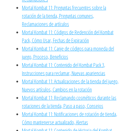
Mortal Kombat 11: Preguntas frecuentes sobre la
rotación de la tienda, Preguntas comunes,
Reclamaciones de artículos
Mortal Kombat 11: Códigos de Redención del Kombat
Pack, Cómo Usar, Fechas de Expiración
Mortal Kombat 11: Canje de códigos para moneda del
juego, Proceso, Beneficios
Mortal Kombat 11: Contenido del Kombat Pack 3,
Instrucciones para reclamar, Nuevas apariencias
Mortal Kombat 11: Actualizaciones de la tienda del juego,
Nuevos artículos, Cambios en la rotación
Mortal Kombat 11: Reclamando cosméticos durante las
rotaciones de la tienda, Paso a paso, Consejos
Mortal Kombat 11: Notificaciones de rotación de tienda,
Cómo mantenerse actualizado, Alertas
Mortal Kombat 11: Contenido de Historia del Kombat