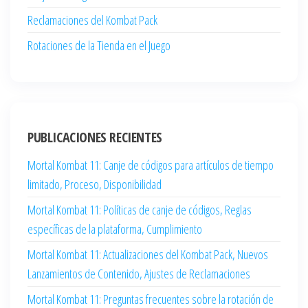
Reclamaciones del Kombat Pack
Rotaciones de la Tienda en el Juego
PUBLICACIONES RECIENTES
Mortal Kombat 11: Canje de códigos para artículos de tiempo
limitado, Proceso, Disponibilidad
Mortal Kombat 11: Políticas de canje de códigos, Reglas
específicas de la plataforma, Cumplimiento
Mortal Kombat 11: Actualizaciones del Kombat Pack, Nuevos
Lanzamientos de Contenido, Ajustes de Reclamaciones
Mortal Kombat 11: Preguntas frecuentes sobre la rotación de