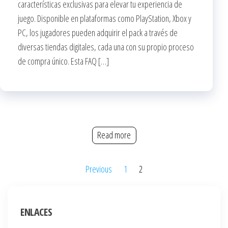
características exclusivas para elevar tu experiencia de
juego. Disponible en plataformas como PlayStation, Xbox y
PC, los jugadores pueden adquirir el pack a través de
diversas tiendas digitales, cada una con su propio proceso
de compra único. Esta FAQ […]
Read more
Posts
Previous
1
2
pagination
ENLACES