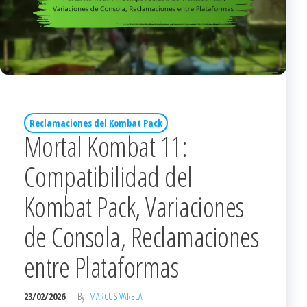
Reclamaciones del Kombat Pack
Mortal Kombat 11:
Compatibilidad del
Kombat Pack, Variaciones
de Consola, Reclamaciones
entre Plataformas
23/02/2026
By
MARCUS VARELA