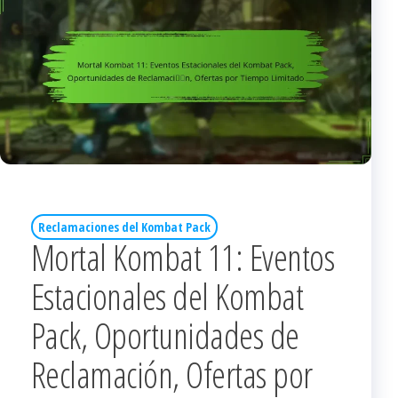
Reclamaciones del Kombat Pack
Mortal Kombat 11: Eventos
Estacionales del Kombat
Pack, Oportunidades de
Reclamación, Ofertas por