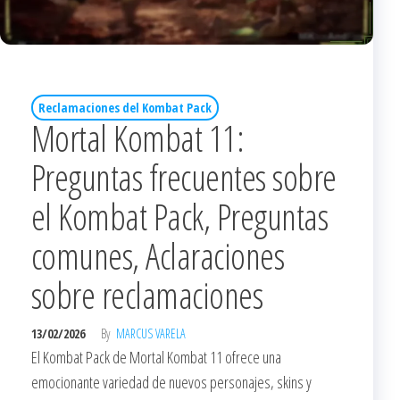
Reclamaciones del Kombat Pack
Mortal Kombat 11:
Preguntas frecuentes sobre
el Kombat Pack, Preguntas
comunes, Aclaraciones
sobre reclamaciones
13/02/2026
By
MARCUS VARELA
El Kombat Pack de Mortal Kombat 11 ofrece una
emocionante variedad de nuevos personajes, skins y