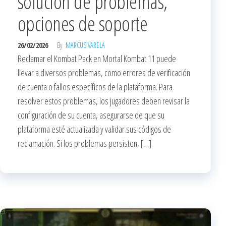
solución de problemas,
opciones de soporte
26/02/2026
By
MARCUS VARELA
Reclamar el Kombat Pack en Mortal Kombat 11 puede
llevar a diversos problemas, como errores de verificación
de cuenta o fallos específicos de la plataforma. Para
resolver estos problemas, los jugadores deben revisar la
configuración de su cuenta, asegurarse de que su
plataforma esté actualizada y validar sus códigos de
reclamación. Si los problemas persisten, […]