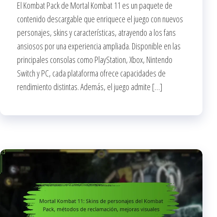
El Kombat Pack de Mortal Kombat 11 es un paquete de
contenido descargable que enriquece el juego con nuevos
personajes, skins y características, atrayendo a los fans
ansiosos por una experiencia ampliada. Disponible en las
principales consolas como PlayStation, Xbox, Nintendo
Switch y PC, cada plataforma ofrece capacidades de
rendimiento distintas. Además, el juego admite […]