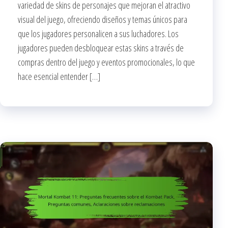
variedad de skins de personajes que mejoran el atractivo
visual del juego, ofreciendo diseños y temas únicos para
que los jugadores personalicen a sus luchadores. Los
jugadores pueden desbloquear estas skins a través de
compras dentro del juego y eventos promocionales, lo que
hace esencial entender […]