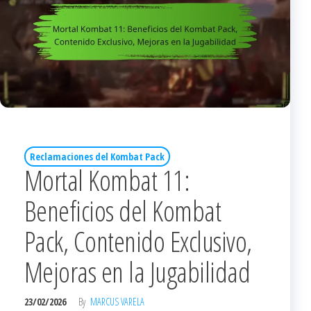
Reclamaciones del Kombat Pack
Mortal Kombat 11:
Beneficios del Kombat
Pack, Contenido Exclusivo,
Mejoras en la Jugabilidad
23/02/2026
By
MARCUS VARELA