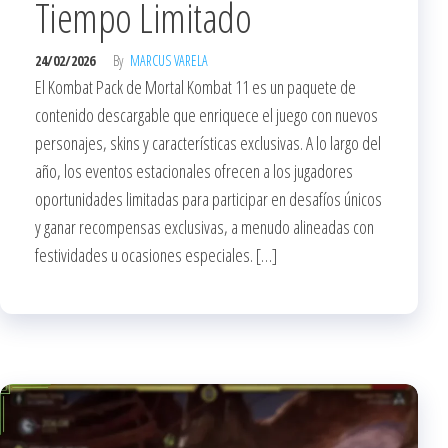
Tiempo Limitado
24/02/2026
By
MARCUS VARELA
El Kombat Pack de Mortal Kombat 11 es un paquete de
contenido descargable que enriquece el juego con nuevos
personajes, skins y características exclusivas. A lo largo del
año, los eventos estacionales ofrecen a los jugadores
oportunidades limitadas para participar en desafíos únicos
y ganar recompensas exclusivas, a menudo alineadas con
festividades u ocasiones especiales. […]