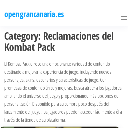
Skip
to
opengrancanaria.es
the
content
Category:
Reclamaciones del
Kombat Pack
El Kombat Pack ofrece una emocionante variedad de contenido
destinado a mejorar la experiencia de juego, incluyendo nuevos
personajes, skins, escenarios y características de juego. Con
promesas de contenido único y mejoras, busca atraer a los jugadores
ampliando el universo del juego y proporcionando más opciones de
personalización. Disponible para su compra poco después del
lanzamiento del juego, los jugadores pueden acceder fácilmente a él a
través de la tienda de su plataforma.