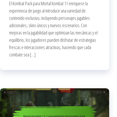
El Kombat Pack para Mortal Kombat 11 enriquece la
experiencia de juego al introducir una variedad de
contenido exclusivo, incluyendo personajes jugables
adicionales, skins únicos y nuevos escenarios. Con
mejoras en la jugabilidad que optimizan las mecánicas y el
equilibrio, los jugadores pueden disfrutar de estrategias
frescas e interacciones atractivas, haciendo que cada
combate sea […]