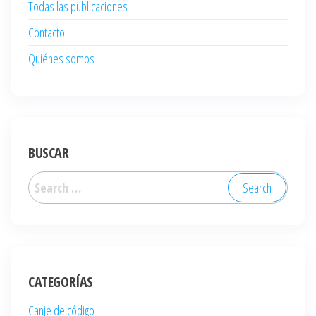
Todas las publicaciones
Contacto
Quiénes somos
BUSCAR
Search
for:
CATEGORÍAS
Canje de código