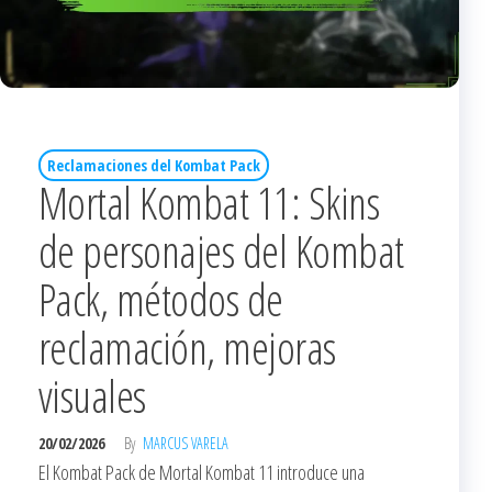
Reclamaciones del Kombat Pack
Mortal Kombat 11: Skins
de personajes del Kombat
Pack, métodos de
reclamación, mejoras
visuales
20/02/2026
By
MARCUS VARELA
El Kombat Pack de Mortal Kombat 11 introduce una