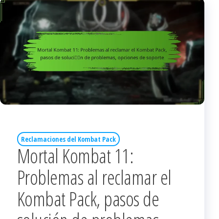
Reclamaciones del Kombat Pack
Mortal Kombat 11:
Problemas al reclamar el
Kombat Pack, pasos de