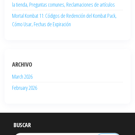
la tienda, Preguntas comunes, Reclamaciones de artículos
Mortal Kombat 11: Códigos de Redención del Kombat Pack,
Cómo Usar, Fechas de Expiración
ARCHIVO
March 2026
February 2026
BUSCAR