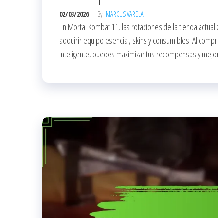
02/03/2026
By
MARCUS VARELA
En Mortal Kombat 11, las rotaciones de la tienda actuali
adquirir equipo esencial, skins y consumibles. Al com
inteligente, puedes maximizar tus recompensas y mejorar