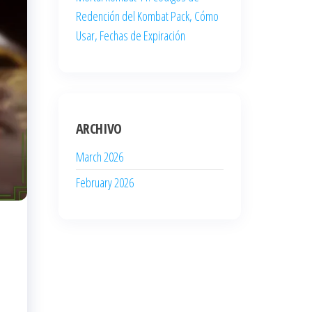
Redención del Kombat Pack, Cómo
Usar, Fechas de Expiración
ARCHIVO
March 2026
February 2026