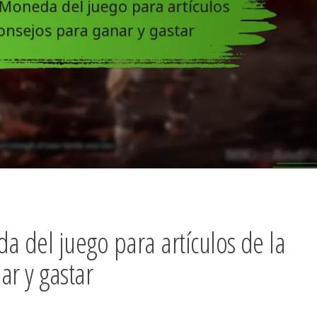
 del juego para artículos de la
ar y gastar