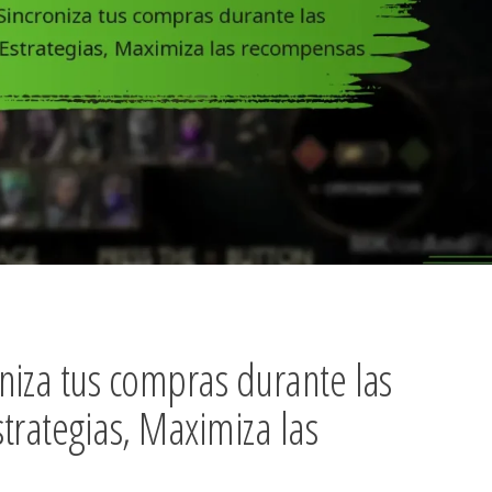
niza tus compras durante las
strategias, Maximiza las