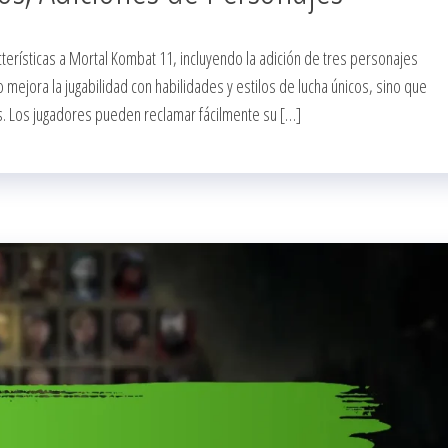
terísticas a Mortal Kombat 11, incluyendo la adición de tres personajes
 mejora la jugabilidad con habilidades y estilos de lucha únicos, sino que
. Los jugadores pueden reclamar fácilmente su […]