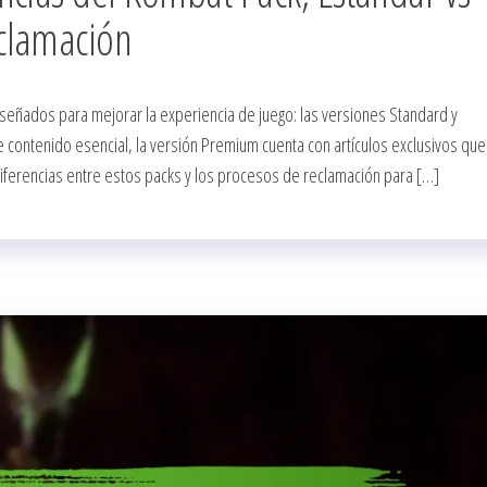
clamación
señados para mejorar la experiencia de juego: las versiones Standard y
 contenido esencial, la versión Premium cuenta con artículos exclusivos que
iferencias entre estos packs y los procesos de reclamación para […]