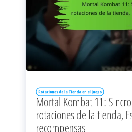
Rotaciones de la Tienda en el Juego
Mortal Kombat 11: Sincro
rotaciones de la tienda, E
recompensas