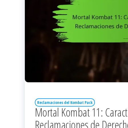
Reclamaciones del Kombat Pack
Mortal Kombat 11: Caracte
Reclamaciones de Derecho