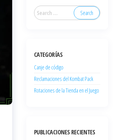
Search
for:
CATEGORÍAS
Canje de código
Reclamaciones del Kombat Pack
Rotaciones de la Tienda en el Juego
PUBLICACIONES RECIENTES