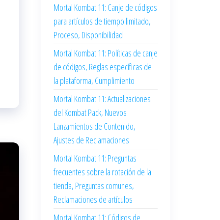
Mortal Kombat 11: Canje de códigos
para artículos de tiempo limitado,
Proceso, Disponibilidad
Mortal Kombat 11: Políticas de canje
de códigos, Reglas específicas de
la plataforma, Cumplimiento
Mortal Kombat 11: Actualizaciones
del Kombat Pack, Nuevos
Lanzamientos de Contenido,
Ajustes de Reclamaciones
Mortal Kombat 11: Preguntas
frecuentes sobre la rotación de la
tienda, Preguntas comunes,
Reclamaciones de artículos
Mortal Kombat 11: Códigos de