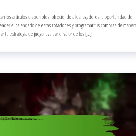
zan los artículos disponibles, ofreciendo a los jugadores la oportunidad de
prender el calendario de estas rotaciones y programar tus compras de maner
 tu estrategia de juego. Evaluar el valor de los […]