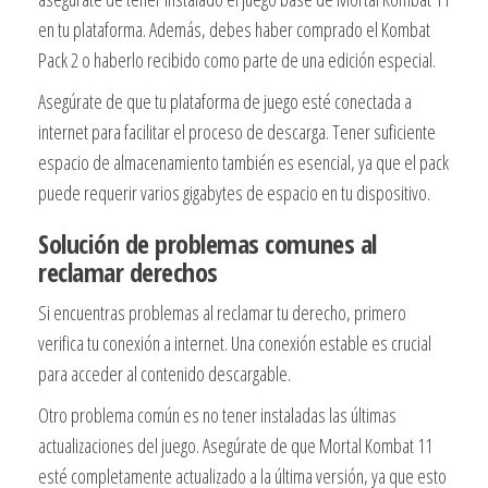
en tu plataforma. Además, debes haber comprado el Kombat
Pack 2 o haberlo recibido como parte de una edición especial.
Asegúrate de que tu plataforma de juego esté conectada a
internet para facilitar el proceso de descarga. Tener suficiente
espacio de almacenamiento también es esencial, ya que el pack
puede requerir varios gigabytes de espacio en tu dispositivo.
Solución de problemas comunes al
reclamar derechos
Si encuentras problemas al reclamar tu derecho, primero
verifica tu conexión a internet. Una conexión estable es crucial
para acceder al contenido descargable.
Otro problema común es no tener instaladas las últimas
actualizaciones del juego. Asegúrate de que Mortal Kombat 11
esté completamente actualizado a la última versión, ya que esto