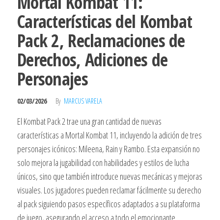
Mortal Kombat 11:
Características del Kombat
Pack 2, Reclamaciones de
Derechos, Adiciones de
Personajes
02/03/2026
By
MARCUS VARELA
El Kombat Pack 2 trae una gran cantidad de nuevas
características a Mortal Kombat 11, incluyendo la adición de tres
personajes icónicos: Mileena, Rain y Rambo. Esta expansión no
solo mejora la jugabilidad con habilidades y estilos de lucha
únicos, sino que también introduce nuevas mecánicas y mejoras
visuales. Los jugadores pueden reclamar fácilmente su derecho
al pack siguiendo pasos específicos adaptados a su plataforma
de juego, asegurando el acceso a todo el emocionante