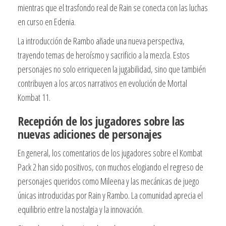
mientras que el trasfondo real de Rain se conecta con las luchas
en curso en Edenia.
La introducción de Rambo añade una nueva perspectiva,
trayendo temas de heroísmo y sacrificio a la mezcla. Estos
personajes no solo enriquecen la jugabilidad, sino que también
contribuyen a los arcos narrativos en evolución de Mortal
Kombat 11.
Recepción de los jugadores sobre las
nuevas adiciones de personajes
En general, los comentarios de los jugadores sobre el Kombat
Pack 2 han sido positivos, con muchos elogiando el regreso de
personajes queridos como Mileena y las mecánicas de juego
únicas introducidas por Rain y Rambo. La comunidad aprecia el
equilibrio entre la nostalgia y la innovación.