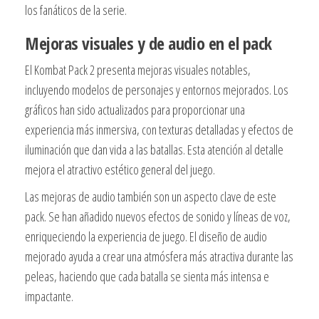
los fanáticos de la serie.
Mejoras visuales y de audio en el pack
El Kombat Pack 2 presenta mejoras visuales notables,
incluyendo modelos de personajes y entornos mejorados. Los
gráficos han sido actualizados para proporcionar una
experiencia más inmersiva, con texturas detalladas y efectos de
iluminación que dan vida a las batallas. Esta atención al detalle
mejora el atractivo estético general del juego.
Las mejoras de audio también son un aspecto clave de este
pack. Se han añadido nuevos efectos de sonido y líneas de voz,
enriqueciendo la experiencia de juego. El diseño de audio
mejorado ayuda a crear una atmósfera más atractiva durante las
peleas, haciendo que cada batalla se sienta más intensa e
impactante.