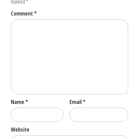
marked
*
Comment
*
Name
*
Email
*
Website