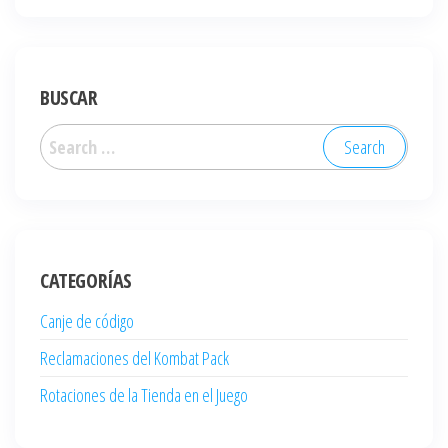
BUSCAR
Search
for:
CATEGORÍAS
Canje de código
Reclamaciones del Kombat Pack
Rotaciones de la Tienda en el Juego