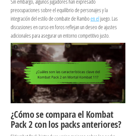
Sin embargo, algunos jugadores han expresado
preocupaciones sobre el equilibrio de personajes y la
integración del estilo de combate de Rambo
en el
juego. Las
discusiones en curso en foros reflejan un deseo de ajustes
adicionales para asegurar un entorno competitivo justo.
¿Cómo se compara el Kombat
Pack 2 con los packs anteriores?