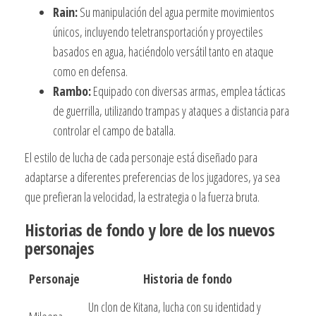
Rain:
Su manipulación del agua permite movimientos
únicos, incluyendo teletransportación y proyectiles
basados en agua, haciéndolo versátil tanto en ataque
como en defensa.
Rambo:
Equipado con diversas armas, emplea tácticas
de guerrilla, utilizando trampas y ataques a distancia para
controlar el campo de batalla.
El estilo de lucha de cada personaje está diseñado para
adaptarse a diferentes preferencias de los jugadores, ya sea
que prefieran la velocidad, la estrategia o la fuerza bruta.
Historias de fondo y lore de los nuevos
personajes
Personaje
Historia de fondo
Un clon de Kitana, lucha con su identidad y