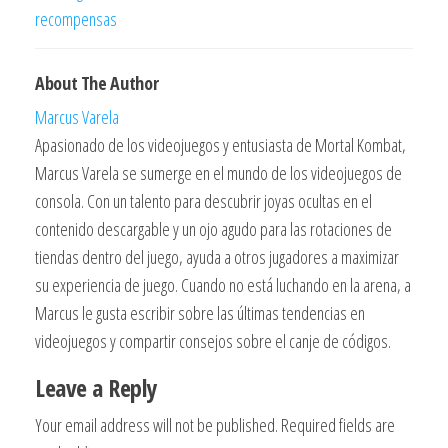
recompensas
About The Author
Marcus Varela
Apasionado de los videojuegos y entusiasta de Mortal Kombat,
Marcus Varela se sumerge en el mundo de los videojuegos de
consola. Con un talento para descubrir joyas ocultas en el
contenido descargable y un ojo agudo para las rotaciones de
tiendas dentro del juego, ayuda a otros jugadores a maximizar
su experiencia de juego. Cuando no está luchando en la arena, a
Marcus le gusta escribir sobre las últimas tendencias en
videojuegos y compartir consejos sobre el canje de códigos.
Leave a Reply
Your email address will not be published.
Required fields are