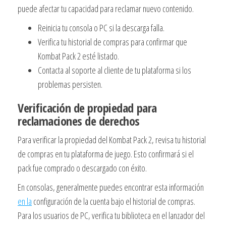
puede afectar tu capacidad para reclamar nuevo contenido.
Reinicia tu consola o PC si la descarga falla.
Verifica tu historial de compras para confirmar que
Kombat Pack 2 esté listado.
Contacta al soporte al cliente de tu plataforma si los
problemas persisten.
Verificación de propiedad para
reclamaciones de derechos
Para verificar la propiedad del Kombat Pack 2, revisa tu historial
de compras en tu plataforma de juego. Esto confirmará si el
pack fue comprado o descargado con éxito.
En consolas, generalmente puedes encontrar esta información
en la
configuración de la cuenta bajo el historial de compras.
Para los usuarios de PC, verifica tu biblioteca en el lanzador del