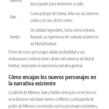
Mileena
busca poder para demostrar su valía.
Como príncipe de Edenia, lidia con sus deberes
Rain
reales y el caos de los reinos.
Un soldado legendario, lucha contra la tiranía,
Rambo
llevando su experiencia de combate al universo
de Mortal Kombat.
El lore de estos personajes añade profundidad a sus
motivaciones e interacciones dentro del universo de Mortal
Kombat, mejorando la experiencia narrativa general.
Cómo encajan los nuevos personajes en
la narrativa existente
La adición de Mileena, Rain y Rambo sirve para cerrar huecos
en la historia e introducir nuevos conflictos. La búsqueda de
poder de Mileena crea tensión con los personajes existentes,