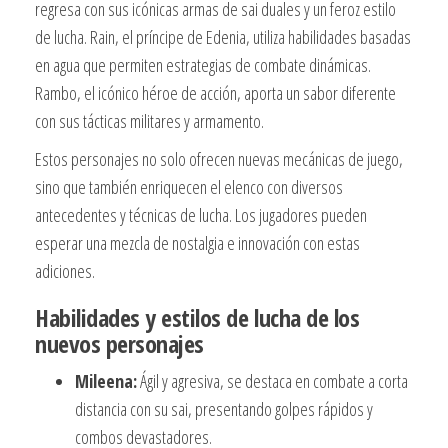
regresa con sus icónicas armas de sai duales y un feroz estilo
de lucha. Rain, el príncipe de Edenia, utiliza habilidades basadas
en agua que permiten estrategias de combate dinámicas.
Rambo, el icónico héroe de acción, aporta un sabor diferente
con sus tácticas militares y armamento.
Estos personajes no solo ofrecen nuevas mecánicas de juego,
sino que también enriquecen el elenco con diversos
antecedentes y técnicas de lucha. Los jugadores pueden
esperar una mezcla de nostalgia e innovación con estas
adiciones.
Habilidades y estilos de lucha de los
nuevos personajes
Mileena:
Ágil y agresiva, se destaca en combate a corta
distancia con su sai, presentando golpes rápidos y
combos devastadores.