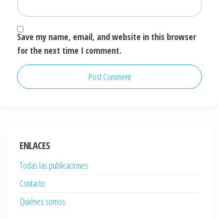
Save my name, email, and website in this browser
for the next time I comment.
ENLACES
Todas las publicaciones
Contacto
Quiénes somos