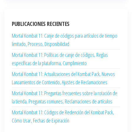
PUBLICACIONES RECIENTES
Mortal Kombat 11: Canje de códigos para artículos de tiempo
limitado, Proceso, Disponibilidad
Mortal Kombat 11: Políticas de canje de códigos, Reglas
específicas de la plataforma, Cumplimiento
Mortal Kombat 11: Actualizaciones del Kombat Pack, Nuevos
Lanzamientos de Contenido, Ajustes de Reclamaciones
Mortal Kombat 11: Preguntas frecuentes sobre la rotación de
la tienda, Preguntas comunes, Reclamaciones de artículos
Mortal Kombat 11: Códigos de Redención del Kombat Pack,
Cómo Usar, Fechas de Expiración