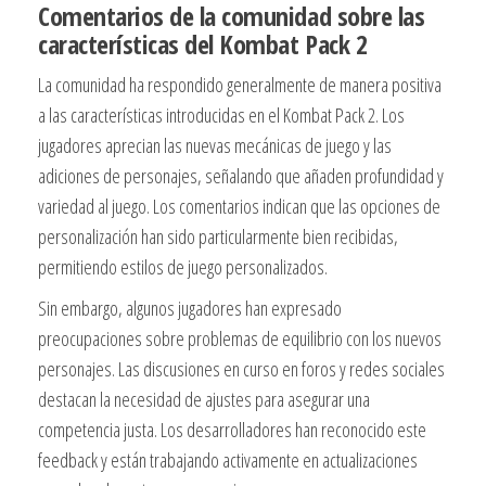
Comentarios de la comunidad sobre las
características del Kombat Pack 2
La comunidad ha respondido generalmente de manera positiva
a las características introducidas en el Kombat Pack 2. Los
jugadores aprecian las nuevas mecánicas de juego y las
adiciones de personajes, señalando que añaden profundidad y
variedad al juego. Los comentarios indican que las opciones de
personalización han sido particularmente bien recibidas,
permitiendo estilos de juego personalizados.
Sin embargo, algunos jugadores han expresado
preocupaciones sobre problemas de equilibrio con los nuevos
personajes. Las discusiones en curso en foros y redes sociales
destacan la necesidad de ajustes para asegurar una
competencia justa. Los desarrolladores han reconocido este
feedback y están trabajando activamente en actualizaciones