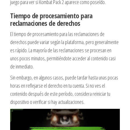
juego para ver si Kombat Pack 2 aparece como poseído.
Tiempo de procesamiento para
reclamaciones de derechos
El tiempo de procesamiento para las reclamaciones de
derechos puede variar según la plataforma, pero generalmente
es rápido. La mayoría de las reclamaciones se procesan en
unos pocos minutos, permitiéndote acceder al contenido casi
de inmediato.
Sin embargo, en algunos casos, puede tardar hasta unas pocas
horas en reflejarse el derecho en tu cuenta. Si no ves el
contenido después de este período, considera reiniciar tu
dispositivo o verificar si hay actualizaciones.