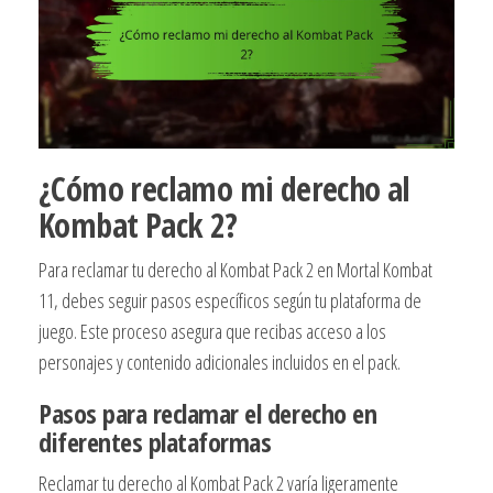
¿Cómo reclamo mi derecho al
Kombat Pack 2?
Para reclamar tu derecho al Kombat Pack 2 en Mortal Kombat
11, debes seguir pasos específicos según tu plataforma de
juego. Este proceso asegura que recibas acceso a los
personajes y contenido adicionales incluidos en el pack.
Pasos para reclamar el derecho en
diferentes plataformas
Reclamar tu derecho al Kombat Pack 2 varía ligeramente