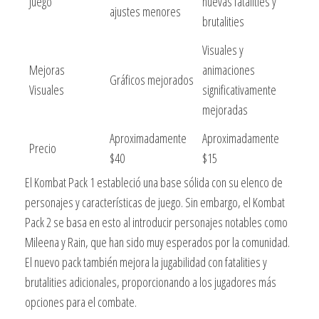
Juego
nuevas fatalities y
ajustes menores
brutalities
Visuales y
Mejoras
animaciones
Gráficos mejorados
Visuales
significativamente
mejoradas
Aproximadamente
Aproximadamente
Precio
$40
$15
El Kombat Pack 1 estableció una base sólida con su elenco de
personajes y características de juego. Sin embargo, el Kombat
Pack 2 se basa en esto al introducir personajes notables como
Mileena y Rain, que han sido muy esperados por la comunidad.
El nuevo pack también mejora la jugabilidad con fatalities y
brutalities adicionales, proporcionando a los jugadores más
opciones para el combate.