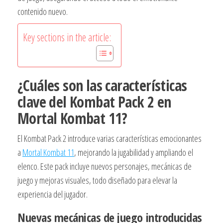
contenido nuevo.
Key sections in the article:
¿Cuáles son las características
clave del Kombat Pack 2 en
Mortal Kombat 11?
El Kombat Pack 2 introduce varias características emocionantes
a
Mortal Kombat 11
, mejorando la jugabilidad y ampliando el
elenco. Este pack incluye nuevos personajes, mecánicas de
juego y mejoras visuales, todo diseñado para elevar la
experiencia del jugador.
Nuevas mecánicas de juego introducidas