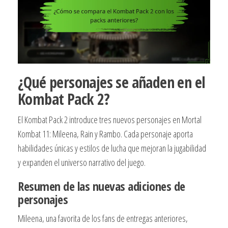
¿Qué personajes se añaden en el
Kombat Pack 2?
El Kombat Pack 2 introduce tres nuevos personajes en Mortal
Kombat 11: Mileena, Rain y Rambo. Cada personaje aporta
habilidades únicas y estilos de lucha que mejoran la jugabilidad
y expanden el universo narrativo del juego.
Resumen de las nuevas adiciones de
personajes
Mileena, una favorita de los fans de entregas anteriores,