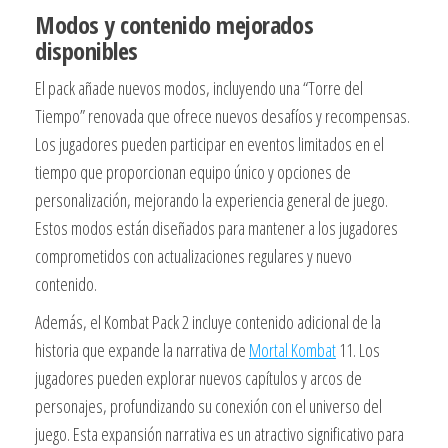
Modos y contenido mejorados
disponibles
El pack añade nuevos modos, incluyendo una “Torre del
Tiempo” renovada que ofrece nuevos desafíos y recompensas.
Los jugadores pueden participar en eventos limitados en el
tiempo que proporcionan equipo único y opciones de
personalización, mejorando la experiencia general de juego.
Estos modos están diseñados para mantener a los jugadores
comprometidos con actualizaciones regulares y nuevo
contenido.
Además, el Kombat Pack 2 incluye contenido adicional de la
historia que expande la narrativa de
Mortal Kombat
11. Los
jugadores pueden explorar nuevos capítulos y arcos de
personajes, profundizando su conexión con el universo del
juego. Esta expansión narrativa es un atractivo significativo para