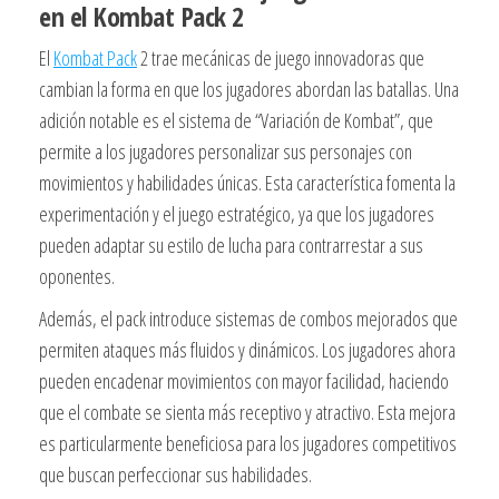
en el Kombat Pack 2
El
Kombat Pack
2 trae mecánicas de juego innovadoras que
cambian la forma en que los jugadores abordan las batallas. Una
adición notable es el sistema de “Variación de Kombat”, que
permite a los jugadores personalizar sus personajes con
movimientos y habilidades únicas. Esta característica fomenta la
experimentación y el juego estratégico, ya que los jugadores
pueden adaptar su estilo de lucha para contrarrestar a sus
oponentes.
Además, el pack introduce sistemas de combos mejorados que
permiten ataques más fluidos y dinámicos. Los jugadores ahora
pueden encadenar movimientos con mayor facilidad, haciendo
que el combate se sienta más receptivo y atractivo. Esta mejora
es particularmente beneficiosa para los jugadores competitivos
que buscan perfeccionar sus habilidades.