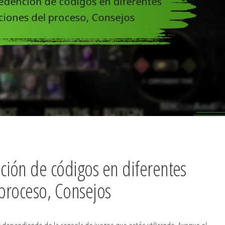
ión de códigos en diferentes
 proceso, Consejos