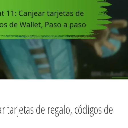
 tarjetas de regalo, códigos de