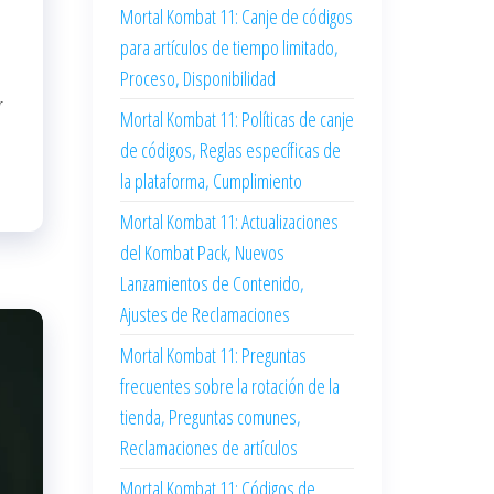
Mortal Kombat 11: Canje de códigos
para artículos de tiempo limitado,
Proceso, Disponibilidad
r
Mortal Kombat 11: Políticas de canje
de códigos, Reglas específicas de
la plataforma, Cumplimiento
Mortal Kombat 11: Actualizaciones
del Kombat Pack, Nuevos
Lanzamientos de Contenido,
Ajustes de Reclamaciones
Mortal Kombat 11: Preguntas
frecuentes sobre la rotación de la
tienda, Preguntas comunes,
Reclamaciones de artículos
Mortal Kombat 11: Códigos de