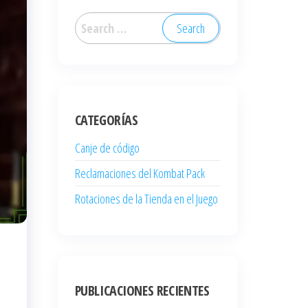
Search
for:
CATEGORÍAS
Canje de código
Reclamaciones del Kombat Pack
Rotaciones de la Tienda en el Juego
PUBLICACIONES RECIENTES