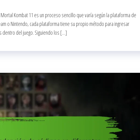
 Mortal Kombat 11 es un proceso sencillo que varía según la plataforma de
Steam o Nintendo, cada plataforma tiene su propio método para ingresar
 dentro del juego. Siguiendo los […]