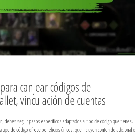
para canjear códigos de
llet, vinculación de cuentas
on, debes seguir pasos específicos adaptados al tipo de código que tienes,
tipo de código ofrece beneficios únicos, que incluyen contenido adicional 