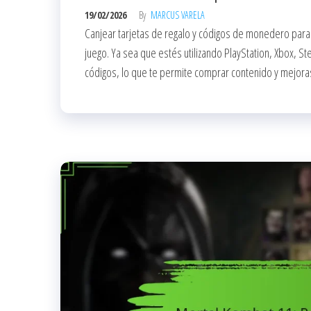
19/02/2026
By
MARCUS VARELA
Canjear tarjetas de regalo y códigos de monedero para
juego. Ya sea que estés utilizando PlayStation, Xbox, 
códigos, lo que te permite comprar contenido y mejoras