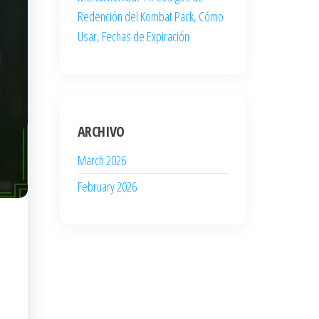
Redención del Kombat Pack, Cómo
Usar, Fechas de Expiración
ARCHIVO
March 2026
February 2026