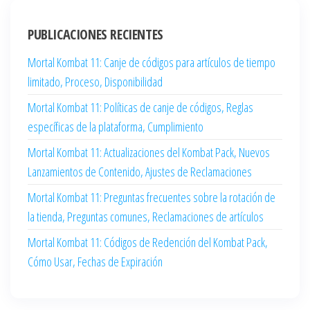
PUBLICACIONES RECIENTES
Mortal Kombat 11: Canje de códigos para artículos de tiempo
limitado, Proceso, Disponibilidad
Mortal Kombat 11: Políticas de canje de códigos, Reglas
específicas de la plataforma, Cumplimiento
Mortal Kombat 11: Actualizaciones del Kombat Pack, Nuevos
Lanzamientos de Contenido, Ajustes de Reclamaciones
Mortal Kombat 11: Preguntas frecuentes sobre la rotación de
la tienda, Preguntas comunes, Reclamaciones de artículos
Mortal Kombat 11: Códigos de Redención del Kombat Pack,
Cómo Usar, Fechas de Expiración