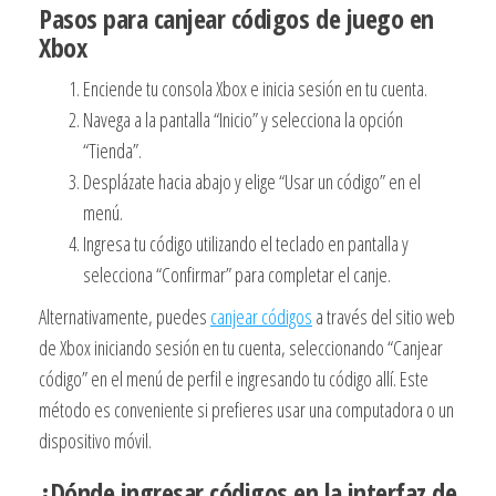
Pasos para canjear códigos de juego en
Xbox
Enciende tu consola Xbox e inicia sesión en tu cuenta.
Navega a la pantalla “Inicio” y selecciona la opción
“Tienda”.
Desplázate hacia abajo y elige “Usar un código” en el
menú.
Ingresa tu código utilizando el teclado en pantalla y
selecciona “Confirmar” para completar el canje.
Alternativamente, puedes
canjear códigos
a través del sitio web
de Xbox iniciando sesión en tu cuenta, seleccionando “Canjear
código” en el menú de perfil e ingresando tu código allí. Este
método es conveniente si prefieres usar una computadora o un
dispositivo móvil.
¿Dónde ingresar códigos en la interfaz de