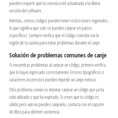
pueden requerir que tu consola esté actualizada a la última
versión del software.
Además, ciertos códigos pueden tener restricciones regionales,
lo que significa que solo se pueden canjear en países
específicos. Siempre verifica que el código coincida con la
región de tu cuenta para evitar problemas durante el canje.
Solución de problemas comunes de canje
Si encuentras problemas al canjear un código, primero verifica
que lo hayas ingresado correctamente. Errores tipográficos o
caracteres incorrectos pueden impedir un canje exitoso.
Otro problema común es intentar canjear un código que ya ha
sido utilizado o que ha expirado. Si crees que tu código es
válido pero aún no puedes canjearlo, contacta con el soporte
de Xbox para obtener asistencia.