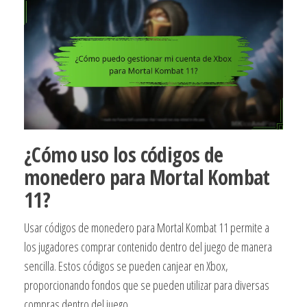
¿Cómo uso los códigos de
monedero para Mortal Kombat
11?
Usar códigos de monedero para Mortal Kombat 11 permite a
los jugadores comprar contenido dentro del juego de manera
sencilla. Estos códigos se pueden canjear en Xbox,
proporcionando fondos que se pueden utilizar para diversas
compras dentro del juego.