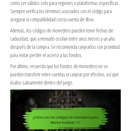
como ser válidos solo para regiones o plataformas específicas.
Siempre verifica los términos asociados con el código para
asegurar la compatibilidad con tu cuenta de Xbox.
Además, los códigos de monedero pueden tener fechas de
caducidad, que a menudo oscilan entre unos meses y un año
después de la compra. Se recomienda canjearlos con prontitud
para evitar perder el acceso a tus fondos.
Por último, recuerda que los fondos de monedero no se
pueden transferir entre cuentas ni canjear por efectivo, así que
úsalos sabiamente dentro del juego.