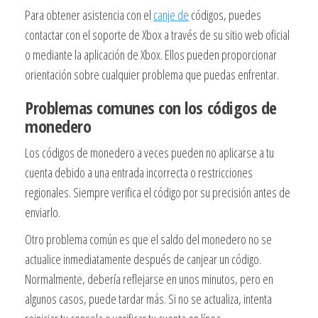
Para obtener asistencia con el
canje de
códigos, puedes
contactar con el soporte de Xbox a través de su sitio web oficial
o mediante la aplicación de Xbox. Ellos pueden proporcionar
orientación sobre cualquier problema que puedas enfrentar.
Problemas comunes con los códigos de
monedero
Los códigos de monedero a veces pueden no aplicarse a tu
cuenta debido a una entrada incorrecta o restricciones
regionales. Siempre verifica el código por su precisión antes de
enviarlo.
Otro problema común es que el saldo del monedero no se
actualice inmediatamente después de canjear un código.
Normalmente, debería reflejarse en unos minutos, pero en
algunos casos, puede tardar más. Si no se actualiza, intenta