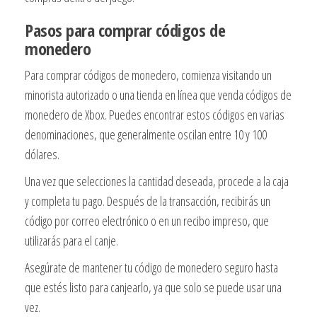
Pasos para comprar códigos de
monedero
Para comprar códigos de monedero, comienza visitando un
minorista autorizado o una tienda en línea que venda códigos de
monedero de Xbox. Puedes encontrar estos códigos en varias
denominaciones, que generalmente oscilan entre 10 y 100
dólares.
Una vez que selecciones la cantidad deseada, procede a la caja
y completa tu pago. Después de la transacción, recibirás un
código por correo electrónico o en un recibo impreso, que
utilizarás para el canje.
Asegúrate de mantener tu código de monedero seguro hasta
que estés listo para canjearlo, ya que solo se puede usar una
vez.