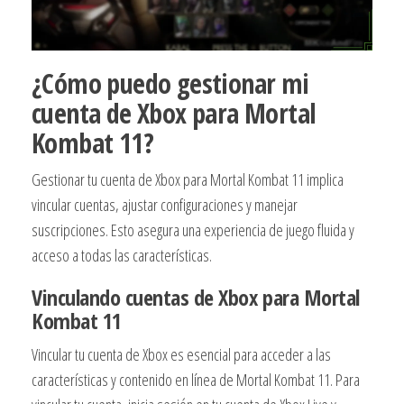
¿Cómo puedo gestionar mi
cuenta de Xbox para Mortal
Kombat 11?
Gestionar tu cuenta de Xbox para Mortal Kombat 11 implica
vincular cuentas, ajustar configuraciones y manejar
suscripciones. Esto asegura una experiencia de juego fluida y
acceso a todas las características.
Vinculando cuentas de Xbox para Mortal
Kombat 11
Vincular tu cuenta de Xbox es esencial para acceder a las
características y contenido en línea de Mortal Kombat 11. Para