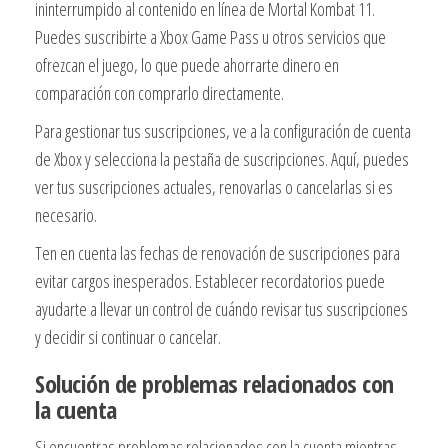
ininterrumpido al contenido en línea de Mortal Kombat 11.
Puedes suscribirte a Xbox Game Pass u otros servicios que
ofrezcan el juego, lo que puede ahorrarte dinero en
comparación con comprarlo directamente.
Para gestionar tus suscripciones, ve a la configuración de cuenta
de Xbox y selecciona la pestaña de suscripciones. Aquí, puedes
ver tus suscripciones actuales, renovarlas o cancelarlas si es
necesario.
Ten en cuenta las fechas de renovación de suscripciones para
evitar cargos inesperados. Establecer recordatorios puede
ayudarte a llevar un control de cuándo revisar tus suscripciones
y decidir si continuar o cancelar.
Solución de problemas relacionados con
la cuenta
Si encuentras problemas relacionados con la cuenta mientras