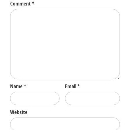
Comment
*
Name
*
Email
*
Website