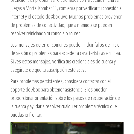
juegas a Mortal Kombat 11, comienza por verificar tu conexión a
internet y el estado de Xbox Live. Muchos problemas provienen
de problemas de conectividad, que a menudo se pueden
resolver reiniciando tu consola o router.
Los mensajes de error comunes pueden incluir fallos de inicio
de sesión o problemas para acceder a características en línea.
Si ves estos mensajes, verifica tus credenciales de cuenta y
asegúrate de que tu suscripción esté activa.
Para problemas persistentes, considera contactar con el
soporte de Xbox para obtener asistencia. Ellos pueden
proporcionar orientación sobre los pasos de recuperación de
la cuenta y ayudar a resolver cualquier problema técnico que
puedas enfrentar.