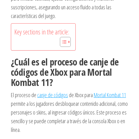
suscripciones, asegurando un acceso fluido a todas las
características del juego.
Key sections in the article:
¿Cuál es el proceso de canje de
códigos de Xbox para Mortal
Kombat 11?
El proceso de
canje de códigos
de Xbox para
Mortal Kombat 11
permite a los jugadores desbloquear contenido adicional, como
personajes o skins, al ingresar códigos únicos. Este proceso es
sencillo y se puede completar a través de la consola Xbox o en
línea.