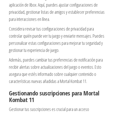
aplicación de Xbox. Aquí, puedes ajustar configuraciones de
privacidad, gestionar listas de amigos y establecer preferencias
para interacciones en línea.
Considera revisar tus configuraciones de privacidad para
controlar quién puede ver tu juego y enviarte mensajes. Puedes
personalizar estas configuraciones para mejorar tu seguridad y
gestionar tu experiencia de juego.
Además, puedes cambiar tus preferencias de notificación para
recibir alertas sobre actualizaciones del juego o eventos. Esto
asegura que estés informado sobre cualquier contenido o
características nuevas añadidas a Mortal Kombat 11.
Gestionando suscripciones para Mortal
Kombat 11
Gestionar tus suscripciones es crucial para un acceso