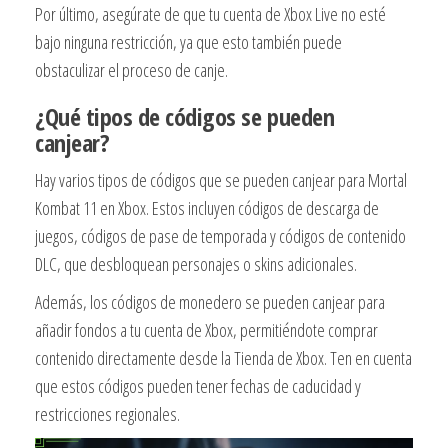
Por último, asegúrate de que tu cuenta de Xbox Live no esté
bajo ninguna restricción, ya que esto también puede
obstaculizar el proceso de canje.
¿Qué tipos de códigos se pueden
canjear?
Hay varios tipos de códigos que se pueden canjear para Mortal
Kombat 11 en Xbox. Estos incluyen códigos de descarga de
juegos, códigos de pase de temporada y códigos de contenido
DLC, que desbloquean personajes o skins adicionales.
Además, los códigos de monedero se pueden canjear para
añadir fondos a tu cuenta de Xbox, permitiéndote comprar
contenido directamente desde la Tienda de Xbox. Ten en cuenta
que estos códigos pueden tener fechas de caducidad y
restricciones regionales.