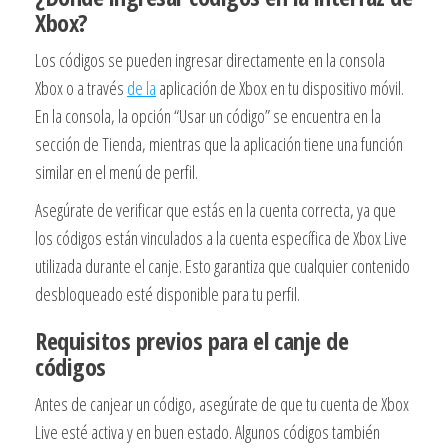
Xbox?
Los códigos se pueden ingresar directamente en la consola
Xbox o a través
de la
aplicación de Xbox en tu dispositivo móvil.
En la consola, la opción “Usar un código” se encuentra en la
sección de Tienda, mientras que la aplicación tiene una función
similar en el menú de perfil.
Asegúrate de verificar que estás en la cuenta correcta, ya que
los códigos están vinculados a la cuenta específica de Xbox Live
utilizada durante el canje. Esto garantiza que cualquier contenido
desbloqueado esté disponible para tu perfil.
Requisitos previos para el canje de
códigos
Antes de canjear un código, asegúrate de que tu cuenta de Xbox
Live esté activa y en buen estado. Algunos códigos también