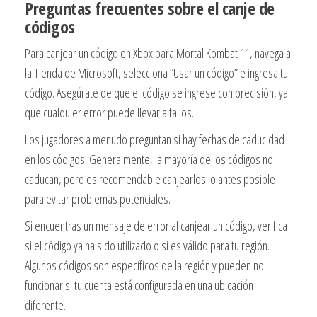
Preguntas frecuentes sobre el canje de
códigos
Para canjear un código en Xbox para Mortal Kombat 11, navega a
la Tienda de Microsoft, selecciona “Usar un código” e ingresa tu
código. Asegúrate de que el código se ingrese con precisión, ya
que cualquier error puede llevar a fallos.
Los jugadores a menudo preguntan si hay fechas de caducidad
en los códigos. Generalmente, la mayoría de los códigos no
caducan, pero es recomendable canjearlos lo antes posible
para evitar problemas potenciales.
Si encuentras un mensaje de error al canjear un código, verifica
si el código ya ha sido utilizado o si es válido para tu región.
Algunos códigos son específicos de la región y pueden no
funcionar si tu cuenta está configurada en una ubicación
diferente.