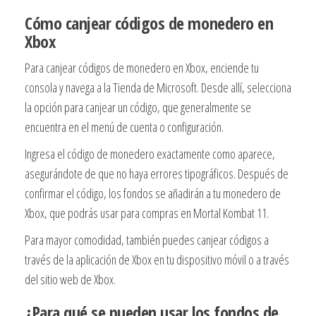
Cómo canjear códigos de monedero en
Xbox
Para canjear códigos de monedero en Xbox, enciende tu
consola y navega a la Tienda de Microsoft. Desde allí, selecciona
la opción para canjear un código, que generalmente se
encuentra en el menú de cuenta o configuración.
Ingresa el código de monedero exactamente como aparece,
asegurándote de que no haya errores tipográficos. Después de
confirmar el código, los fondos se añadirán a tu monedero de
Xbox, que podrás usar para compras en Mortal Kombat 11.
Para mayor comodidad, también puedes canjear códigos a
través de la aplicación de Xbox en tu dispositivo móvil o a través
del sitio web de Xbox.
¿Para qué se pueden usar los fondos de