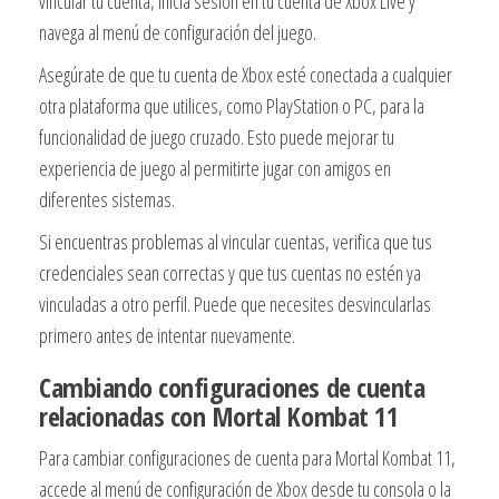
vincular tu cuenta, inicia sesión en tu cuenta de Xbox Live y
navega al menú de configuración del juego.
Asegúrate de que tu cuenta de Xbox esté conectada a cualquier
otra plataforma que utilices, como PlayStation o PC, para la
funcionalidad de juego cruzado. Esto puede mejorar tu
experiencia de juego al permitirte jugar con amigos en
diferentes sistemas.
Si encuentras problemas al vincular cuentas, verifica que tus
credenciales sean correctas y que tus cuentas no estén ya
vinculadas a otro perfil. Puede que necesites desvincularlas
primero antes de intentar nuevamente.
Cambiando configuraciones de cuenta
relacionadas con Mortal Kombat 11
Para cambiar configuraciones de cuenta para Mortal Kombat 11,
accede al menú de configuración de Xbox desde tu consola o la