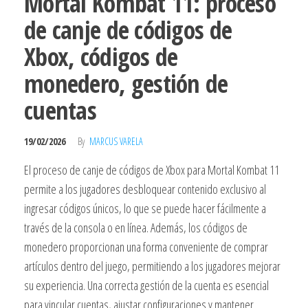
Mortal Kombat 11: proceso
de canje de códigos de
Xbox, códigos de
monedero, gestión de
cuentas
19/02/2026
By
MARCUS VARELA
El proceso de canje de códigos de Xbox para Mortal Kombat 11
permite a los jugadores desbloquear contenido exclusivo al
ingresar códigos únicos, lo que se puede hacer fácilmente a
través de la consola o en línea. Además, los códigos de
monedero proporcionan una forma conveniente de comprar
artículos dentro del juego, permitiendo a los jugadores mejorar
su experiencia. Una correcta gestión de la cuenta es esencial
para vincular cuentas, ajustar configuraciones y mantener