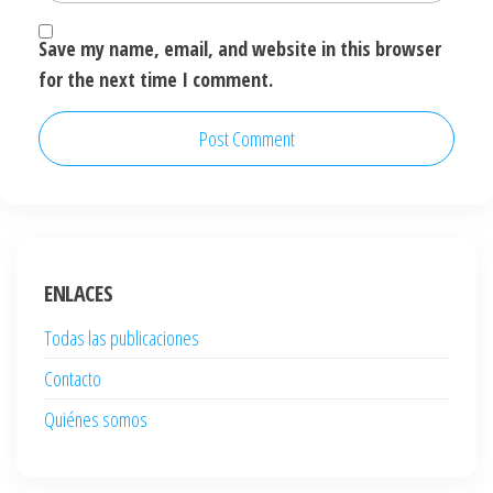
Save my name, email, and website in this browser
for the next time I comment.
ENLACES
Todas las publicaciones
Contacto
Quiénes somos