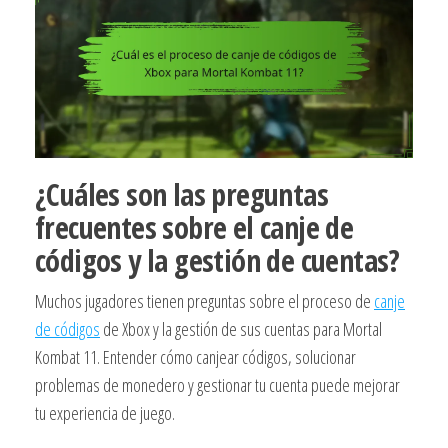
¿Cuáles son las preguntas
frecuentes sobre el canje de
códigos y la gestión de cuentas?
Muchos jugadores tienen preguntas sobre el proceso de
canje
de códigos
de Xbox y la gestión de sus cuentas para Mortal
Kombat 11. Entender cómo canjear códigos, solucionar
problemas de monedero y gestionar tu cuenta puede mejorar
tu experiencia de juego.