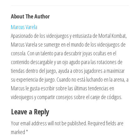
About The Author
Marcus Varela
Apasionado de los videojuegos y entusiasta de Mortal Kombat,
Marcus Varela se sumerge en el mundo de los videojuegos de
consola. Con un talento para descubrir joyas ocultas en el
contenido descargable y un ojo agudo para las rotaciones de
tiendas dentro del juego, ayuda a otros jugadores a maximizar
su experiencia de juego. Cuando no está luchando en la arena, a
Marcus le gusta escribir sobre las últimas tendencias en
videojuegos y compartir consejos sobre el canje de códigos.
Leave a Reply
Your email address will not be published.
Required fields are
marked
*