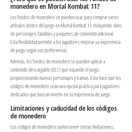
monedero en Mortal Kombat 11?
Los fondos de monedero se pueden usar para comprar varios
artículos dentro del juego en Mortal Kombat 11, incluyendo skins
de personajes, fatalities y paquetes de contenido adicional.
Esta flexibilidad permite a los jugadores mejorar su experiencia
de juego según sus preferencias.
Además, los fondos de monedero se pueden aplicar a
contenido descargable (DLC) que expande el juego,
proporcionando nuevos personajes y tramas. Esto hace que los
códigos de monedero sean una opción práctica para jugadores
dedicados que buscan invertir en su experiencia de juego.
Limitaciones y caducidad de los códigos
de monedero
Los códigos de monedero suelen tener ciertas limitaciones,