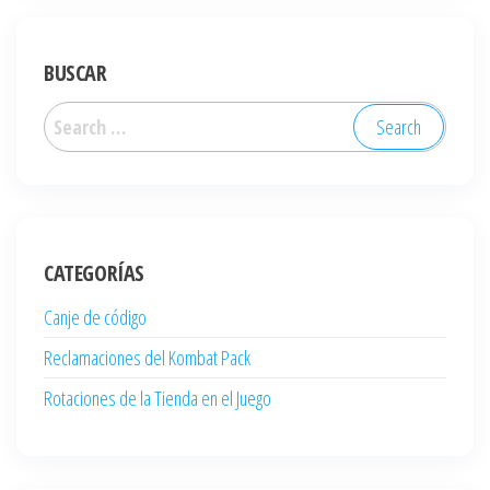
BUSCAR
Search
for:
CATEGORÍAS
Canje de código
Reclamaciones del Kombat Pack
Rotaciones de la Tienda en el Juego