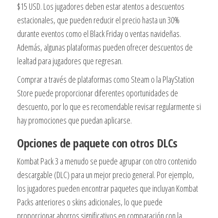
$15 USD. Los jugadores deben estar atentos a descuentos
estacionales, que pueden reducir el precio hasta un 30%
durante eventos como el Black Friday o ventas navideñas.
Además, algunas plataformas pueden ofrecer descuentos de
lealtad para jugadores que regresan.
Comprar a través de plataformas como Steam o la PlayStation
Store puede proporcionar diferentes oportunidades de
descuento, por lo que es recomendable revisar regularmente si
hay promociones que puedan aplicarse.
Opciones de paquete con otros DLCs
Kombat Pack 3 a menudo se puede agrupar con otro contenido
descargable (DLC) para un mejor precio general. Por ejemplo,
los jugadores pueden encontrar paquetes que incluyan Kombat
Packs anteriores o skins adicionales, lo que puede
proporcionar ahorros significativos en comparación con la