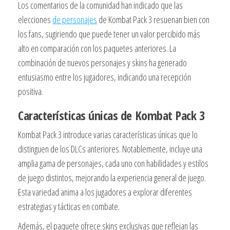
Los comentarios de la comunidad han indicado que las
elecciones
de personajes
de Kombat Pack 3 resuenan bien con
los fans, sugiriendo que puede tener un valor percibido más
alto en comparación con los paquetes anteriores. La
combinación de nuevos personajes y skins ha generado
entusiasmo entre los jugadores, indicando una recepción
positiva.
Características únicas de Kombat Pack 3
Kombat Pack 3 introduce varias características únicas que lo
distinguen de los DLCs anteriores. Notablemente, incluye una
amplia gama de personajes, cada uno con habilidades y estilos
de juego distintos, mejorando la experiencia general de juego.
Esta variedad anima a los jugadores a explorar diferentes
estrategias y tácticas en combate.
Además, el paquete ofrece skins exclusivas que reflejan las