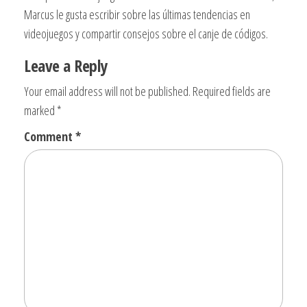
Marcus le gusta escribir sobre las últimas tendencias en
videojuegos y compartir consejos sobre el canje de códigos.
Leave a Reply
Your email address will not be published.
Required fields are
marked
*
Comment
*