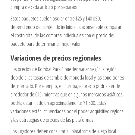
compra de cada artículo por separado.
Estos paquetes suelen oscilar entre $25 y $40 USD,
dependiendo del contenido incluido. Es aconsejable comparar
el costo total de las compras individuales con el precio del
paquete para determinar el mejor valor.
Variaciones de precios regionales
Los precios de Kombat Pack 3 pueden variar según la región
debido a las tasas de cambio de moneda local y las condiciones
del mercado. Por ejemplo, en Europa, el precio podría ser de
alrededor de €15, mientras que en algunos mercados asiáticos,
podría estar fijado en aproximadamente ¥1,500. Estas
variaciones están influenciadas por el poder adquisitivo regional
y las estrategias de precios de las plataformas.
Los jugadores deben consultar su plataforma de juego local