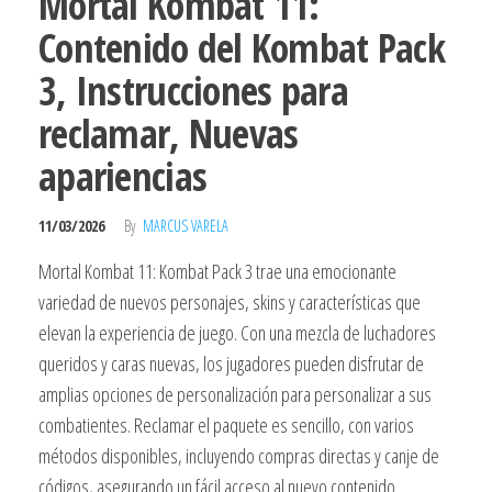
Mortal Kombat 11:
Contenido del Kombat Pack
3, Instrucciones para
reclamar, Nuevas
apariencias
11/03/2026
By
MARCUS VARELA
Mortal Kombat 11: Kombat Pack 3 trae una emocionante
variedad de nuevos personajes, skins y características que
elevan la experiencia de juego. Con una mezcla de luchadores
queridos y caras nuevas, los jugadores pueden disfrutar de
amplias opciones de personalización para personalizar a sus
combatientes. Reclamar el paquete es sencillo, con varios
métodos disponibles, incluyendo compras directas y canje de
códigos, asegurando un fácil acceso al nuevo contenido.