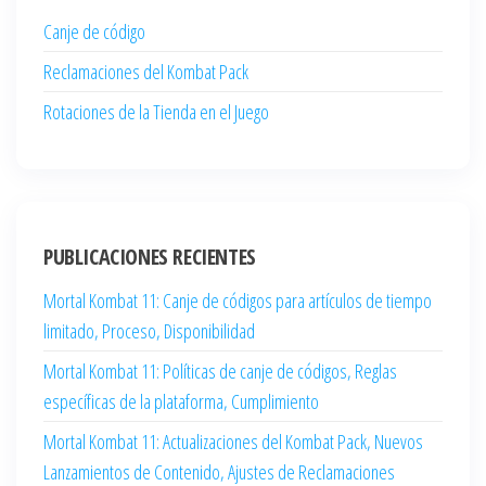
Canje de código
Reclamaciones del Kombat Pack
Rotaciones de la Tienda en el Juego
PUBLICACIONES RECIENTES
Mortal Kombat 11: Canje de códigos para artículos de tiempo
limitado, Proceso, Disponibilidad
Mortal Kombat 11: Políticas de canje de códigos, Reglas
específicas de la plataforma, Cumplimiento
Mortal Kombat 11: Actualizaciones del Kombat Pack, Nuevos
Lanzamientos de Contenido, Ajustes de Reclamaciones