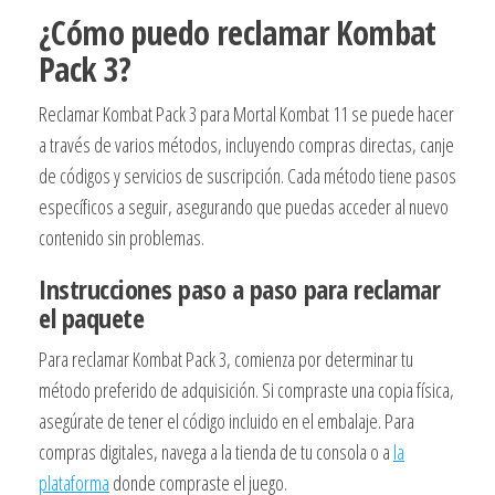
¿Cómo puedo reclamar Kombat
Pack 3?
Reclamar Kombat Pack 3 para Mortal Kombat 11 se puede hacer
a través de varios métodos, incluyendo compras directas, canje
de códigos y servicios de suscripción. Cada método tiene pasos
específicos a seguir, asegurando que puedas acceder al nuevo
contenido sin problemas.
Instrucciones paso a paso para reclamar
el paquete
Para reclamar Kombat Pack 3, comienza por determinar tu
método preferido de adquisición. Si compraste una copia física,
asegúrate de tener el código incluido en el embalaje. Para
compras digitales, navega a la tienda de tu consola o a
la
plataforma
donde compraste el juego.