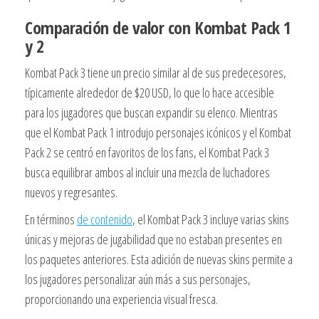
Comparación de valor con Kombat Pack 1
y 2
Kombat Pack 3 tiene un precio similar al de sus predecesores,
típicamente alrededor de $20 USD, lo que lo hace accesible
para los jugadores que buscan expandir su elenco. Mientras
que el Kombat Pack 1 introdujo personajes icónicos y el Kombat
Pack 2 se centró en favoritos de los fans, el Kombat Pack 3
busca equilibrar ambos al incluir una mezcla de luchadores
nuevos y regresantes.
En términos
de contenido
, el Kombat Pack 3 incluye varias skins
únicas y mejoras de jugabilidad que no estaban presentes en
los paquetes anteriores. Esta adición de nuevas skins permite a
los jugadores personalizar aún más a sus personajes,
proporcionando una experiencia visual fresca.