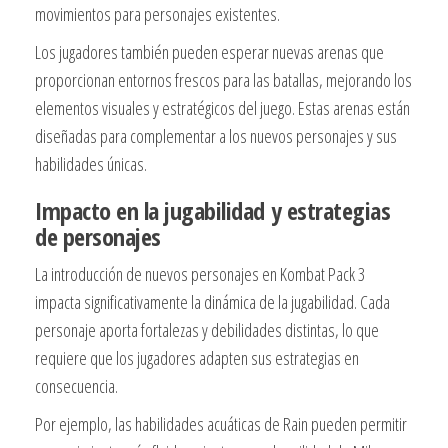
movimientos para personajes existentes.
Los jugadores también pueden esperar nuevas arenas que
proporcionan entornos frescos para las batallas, mejorando los
elementos visuales y estratégicos del juego. Estas arenas están
diseñadas para complementar a los nuevos personajes y sus
habilidades únicas.
Impacto en la jugabilidad y estrategias
de personajes
La introducción de nuevos personajes en Kombat Pack 3
impacta significativamente la dinámica de la jugabilidad. Cada
personaje aporta fortalezas y debilidades distintas, lo que
requiere que los jugadores adapten sus estrategias en
consecuencia.
Por ejemplo, las habilidades acuáticas de Rain pueden permitir