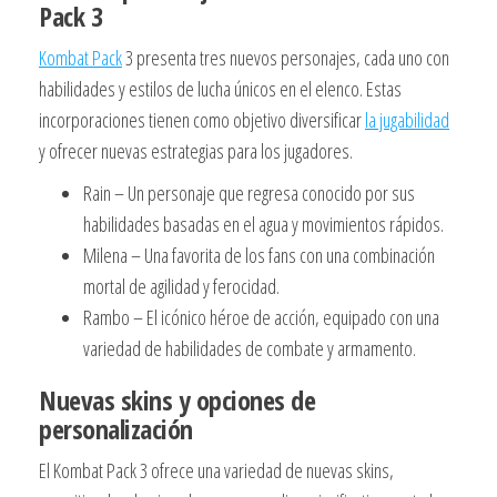
Pack 3
Kombat Pack
3 presenta tres nuevos personajes, cada uno con
habilidades y estilos de lucha únicos en el elenco. Estas
incorporaciones tienen como objetivo diversificar
la jugabilidad
y ofrecer nuevas estrategias para los jugadores.
Rain – Un personaje que regresa conocido por sus
habilidades basadas en el agua y movimientos rápidos.
Milena – Una favorita de los fans con una combinación
mortal de agilidad y ferocidad.
Rambo – El icónico héroe de acción, equipado con una
variedad de habilidades de combate y armamento.
Nuevas skins y opciones de
personalización
El Kombat Pack 3 ofrece una variedad de nuevas skins,