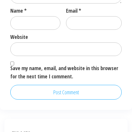
Name
*
Email
*
Website
Save my name, email, and website in this browser
for the next time I comment.