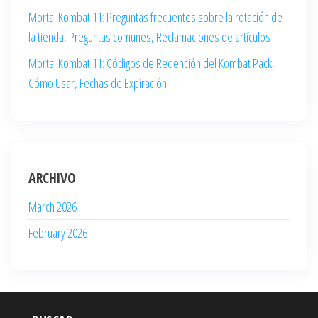
Mortal Kombat 11: Preguntas frecuentes sobre la rotación de
la tienda, Preguntas comunes, Reclamaciones de artículos
Mortal Kombat 11: Códigos de Redención del Kombat Pack,
Cómo Usar, Fechas de Expiración
ARCHIVO
March 2026
February 2026