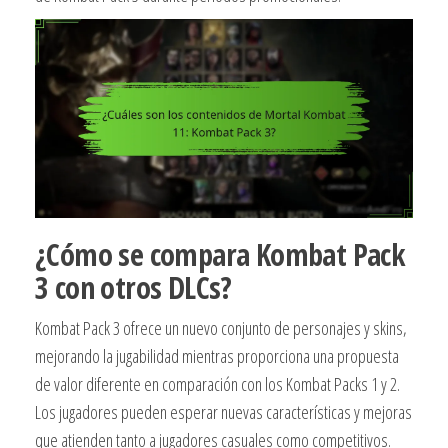
¿Cómo se compara Kombat Pack
3 con otros DLCs?
Kombat Pack 3 ofrece un nuevo conjunto de personajes y skins,
mejorando la jugabilidad mientras proporciona una propuesta
de valor diferente en comparación con los Kombat Packs 1 y 2.
Los jugadores pueden esperar nuevas características y mejoras
que atienden tanto a jugadores casuales como competitivos.