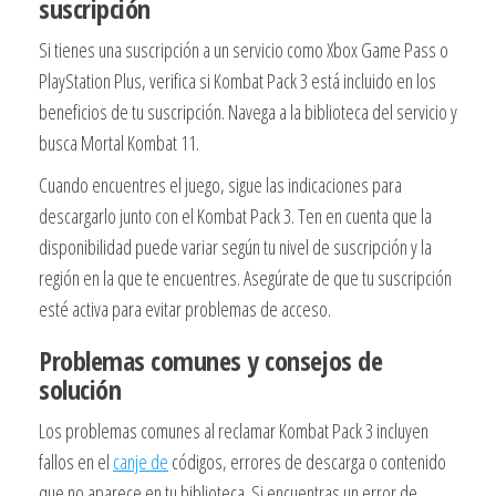
suscripción
Si tienes una suscripción a un servicio como Xbox Game Pass o
PlayStation Plus, verifica si Kombat Pack 3 está incluido en los
beneficios de tu suscripción. Navega a la biblioteca del servicio y
busca Mortal Kombat 11.
Cuando encuentres el juego, sigue las indicaciones para
descargarlo junto con el Kombat Pack 3. Ten en cuenta que la
disponibilidad puede variar según tu nivel de suscripción y la
región en la que te encuentres. Asegúrate de que tu suscripción
esté activa para evitar problemas de acceso.
Problemas comunes y consejos de
solución
Los problemas comunes al reclamar Kombat Pack 3 incluyen
fallos en el
canje de
códigos, errores de descarga o contenido
que no aparece en tu biblioteca. Si encuentras un error de