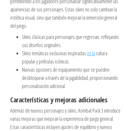
permitiendo a los jugadores personalizar significativamente las
apariencias de sus personajes. Estas skins no solo cambian la
estética visual, sino que también mejoran la inmersión general
del juego.
Skins clásicas para personajes que regresan, reflejando
sus diseños originales.
Skins temáticas exclusivas inspiradas
en la
cultura
popular y películas icónicas.
Nuevas opciones de equipamiento que se pueden
desbloquear a través de la jugabilidad, proporcionando
personalización adicional.
Características y mejoras adicionales
Además de nuevos personajes y skins, Kombat Pack 3 introduce
varias mejoras que mejoran la experiencia de juego general.
Estas características incluyen ajustes de equilibrio y nuevos