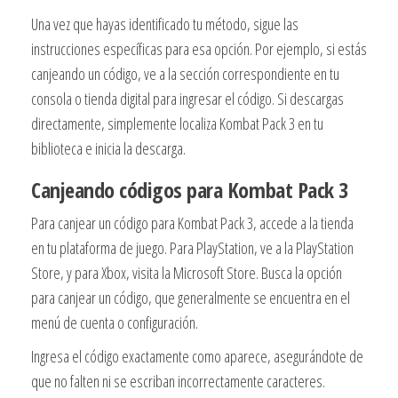
Una vez que hayas identificado tu método, sigue las
instrucciones específicas para esa opción. Por ejemplo, si estás
canjeando un código, ve a la sección correspondiente en tu
consola o tienda digital para ingresar el código. Si descargas
directamente, simplemente localiza Kombat Pack 3 en tu
biblioteca e inicia la descarga.
Canjeando códigos para Kombat Pack 3
Para canjear un código para Kombat Pack 3, accede a la tienda
en tu plataforma de juego. Para PlayStation, ve a la PlayStation
Store, y para Xbox, visita la Microsoft Store. Busca la opción
para canjear un código, que generalmente se encuentra en el
menú de cuenta o configuración.
Ingresa el código exactamente como aparece, asegurándote de
que no falten ni se escriban incorrectamente caracteres.