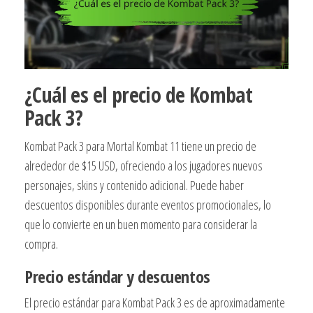
¿Cuál es el precio de Kombat
Pack 3?
Kombat Pack 3 para Mortal Kombat 11 tiene un precio de
alrededor de $15 USD, ofreciendo a los jugadores nuevos
personajes, skins y contenido adicional. Puede haber
descuentos disponibles durante eventos promocionales, lo
que lo convierte en un buen momento para considerar la
compra.
Precio estándar y descuentos
El precio estándar para Kombat Pack 3 es de aproximadamente