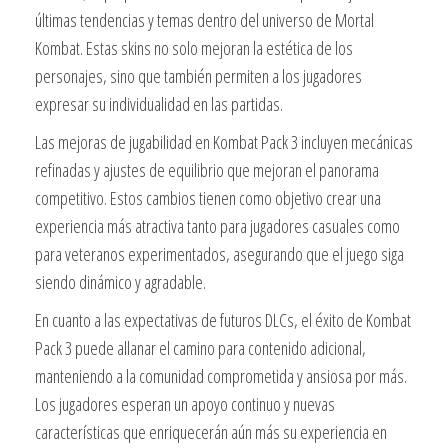
últimas tendencias y temas dentro del universo de Mortal
Kombat. Estas skins no solo mejoran la estética de los
personajes, sino que también permiten a los jugadores
expresar su individualidad en las partidas.
Las mejoras de jugabilidad en Kombat Pack 3 incluyen mecánicas
refinadas y ajustes de equilibrio que mejoran el panorama
competitivo. Estos cambios tienen como objetivo crear una
experiencia más atractiva tanto para jugadores casuales como
para veteranos experimentados, asegurando que el juego siga
siendo dinámico y agradable.
En cuanto a las expectativas de futuros DLCs, el éxito de Kombat
Pack 3 puede allanar el camino para contenido adicional,
manteniendo a la comunidad comprometida y ansiosa por más.
Los jugadores esperan un apoyo continuo y nuevas
características que enriquecerán aún más su experiencia en