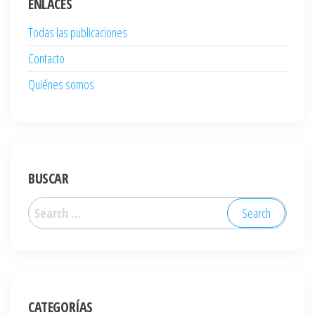
ENLACES
Todas las publicaciones
Contacto
Quiénes somos
BUSCAR
Search
for:
CATEGORÍAS