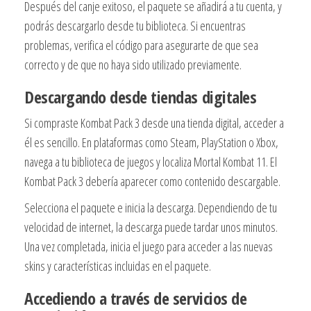
Después del canje exitoso, el paquete se añadirá a tu cuenta, y
podrás descargarlo desde tu biblioteca. Si encuentras
problemas, verifica el código para asegurarte de que sea
correcto y de que no haya sido utilizado previamente.
Descargando desde tiendas digitales
Si compraste Kombat Pack 3 desde una tienda digital, acceder a
él es sencillo. En plataformas como Steam, PlayStation o Xbox,
navega a tu biblioteca de juegos y localiza Mortal Kombat 11. El
Kombat Pack 3 debería aparecer como contenido descargable.
Selecciona el paquete e inicia la descarga. Dependiendo de tu
velocidad de internet, la descarga puede tardar unos minutos.
Una vez completada, inicia el juego para acceder a las nuevas
skins y características incluidas en el paquete.
Accediendo a través de servicios de