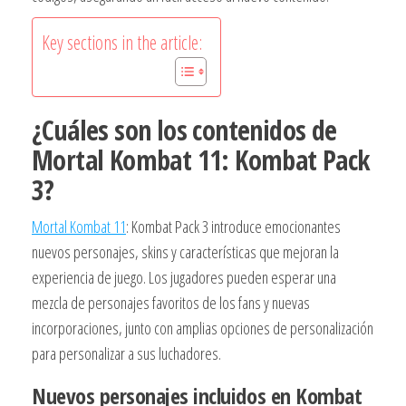
Key sections in the article:
¿Cuáles son los contenidos de
Mortal Kombat 11: Kombat Pack
3?
Mortal Kombat 11
: Kombat Pack 3 introduce emocionantes
nuevos personajes, skins y características que mejoran la
experiencia de juego. Los jugadores pueden esperar una
mezcla de personajes favoritos de los fans y nuevas
incorporaciones, junto con amplias opciones de personalización
para personalizar a sus luchadores.
Nuevos personajes incluidos en Kombat