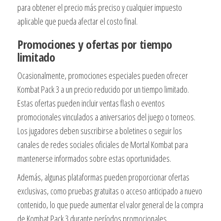
para obtener el precio más preciso y cualquier impuesto
aplicable que pueda afectar el costo final.
Promociones y ofertas por tiempo
limitado
Ocasionalmente, promociones especiales pueden ofrecer
Kombat Pack 3 a un precio reducido por un tiempo limitado.
Estas ofertas pueden incluir ventas flash o eventos
promocionales vinculados a aniversarios del juego o torneos.
Los jugadores deben suscribirse a boletines o seguir los
canales de redes sociales oficiales de Mortal Kombat para
mantenerse informados sobre estas oportunidades.
Además, algunas plataformas pueden proporcionar ofertas
exclusivas, como pruebas gratuitas o acceso anticipado a nuevo
contenido, lo que puede aumentar el valor general de la compra
de Kombat Pack 3 durante períodos promocionales.