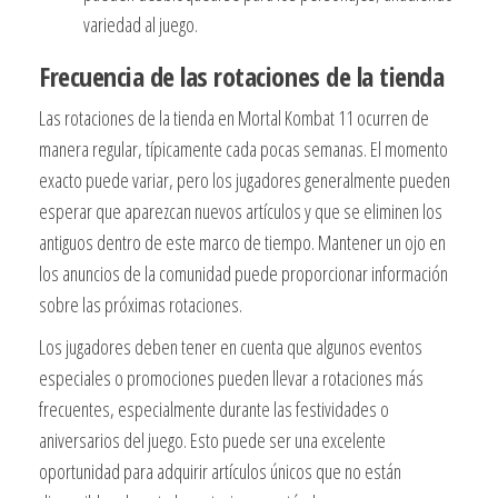
variedad al juego.
Frecuencia de las rotaciones de la tienda
Las rotaciones de la tienda en Mortal Kombat 11 ocurren de
manera regular, típicamente cada pocas semanas. El momento
exacto puede variar, pero los jugadores generalmente pueden
esperar que aparezcan nuevos artículos y que se eliminen los
antiguos dentro de este marco de tiempo. Mantener un ojo en
los anuncios de la comunidad puede proporcionar información
sobre las próximas rotaciones.
Los jugadores deben tener en cuenta que algunos eventos
especiales o promociones pueden llevar a rotaciones más
frecuentes, especialmente durante las festividades o
aniversarios del juego. Esto puede ser una excelente
oportunidad para adquirir artículos únicos que no están