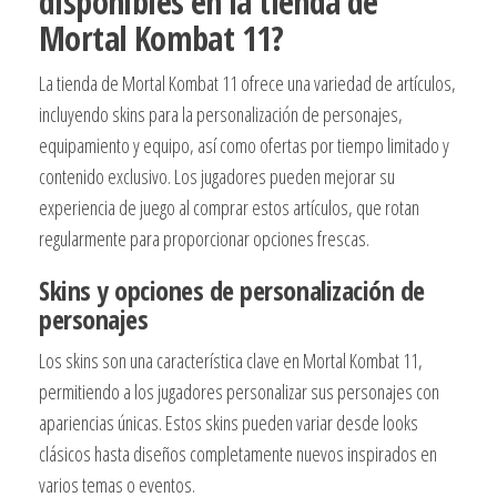
disponibles en la tienda de
Mortal Kombat 11?
La tienda de Mortal Kombat 11 ofrece una variedad de artículos,
incluyendo skins para la personalización de personajes,
equipamiento y equipo, así como ofertas por tiempo limitado y
contenido exclusivo. Los jugadores pueden mejorar su
experiencia de juego al comprar estos artículos, que rotan
regularmente para proporcionar opciones frescas.
Skins y opciones de personalización de
personajes
Los skins son una característica clave en Mortal Kombat 11,
permitiendo a los jugadores personalizar sus personajes con
apariencias únicas. Estos skins pueden variar desde looks
clásicos hasta diseños completamente nuevos inspirados en
varios temas o eventos.