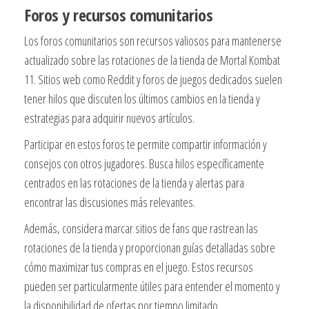
Foros y recursos comunitarios
Los foros comunitarios son recursos valiosos para mantenerse
actualizado sobre las rotaciones de la tienda de Mortal Kombat
11. Sitios web como Reddit y foros de juegos dedicados suelen
tener hilos que discuten los últimos cambios en la tienda y
estrategias para adquirir nuevos artículos.
Participar en estos foros te permite compartir información y
consejos con otros jugadores. Busca hilos específicamente
centrados en las rotaciones de la tienda y alertas para
encontrar las discusiones más relevantes.
Además, considera marcar sitios de fans que rastrean las
rotaciones de la tienda y proporcionan guías detalladas sobre
cómo maximizar tus compras en el juego. Estos recursos
pueden ser particularmente útiles para entender el momento y
la disponibilidad de ofertas por tiempo limitado.