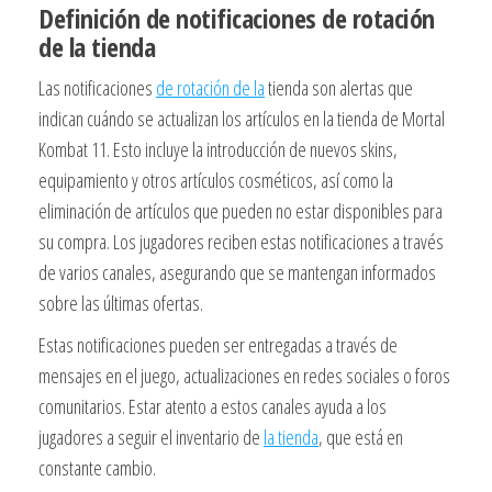
Definición de notificaciones de rotación
de la tienda
Las notificaciones
de rotación de la
tienda son alertas que
indican cuándo se actualizan los artículos en la tienda de Mortal
Kombat 11. Esto incluye la introducción de nuevos skins,
equipamiento y otros artículos cosméticos, así como la
eliminación de artículos que pueden no estar disponibles para
su compra. Los jugadores reciben estas notificaciones a través
de varios canales, asegurando que se mantengan informados
sobre las últimas ofertas.
Estas notificaciones pueden ser entregadas a través de
mensajes en el juego, actualizaciones en redes sociales o foros
comunitarios. Estar atento a estos canales ayuda a los
jugadores a seguir el inventario de
la tienda
, que está en
constante cambio.