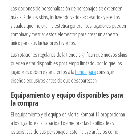
Las opciones de personalización de personajes se extienden
más allá de los skins, incluyendo varios accesorios y efectos
visuales que mejoran la estética general. Los jugadores pueden
combinar y mezclar estos elementos para crear un aspecto
único para sus luchadores favoritos.
Las rotaciones regulares de la tienda significan que nuevos skins
pueden estar disponibles por tiempo limitado, por lo que los
jugadores deben estar atentos a la
tienda para
conseguir
diseños exclusivos antes de que desaparezcan.
Equipamiento y equipo disponibles para
la compra
El equipamiento y el equipo en Mortal Kombat 11 proporcionan
a los jugadores la capacidad de mejorar las habilidades y
estadísticas de sus personajes. Esto incluye artículos como