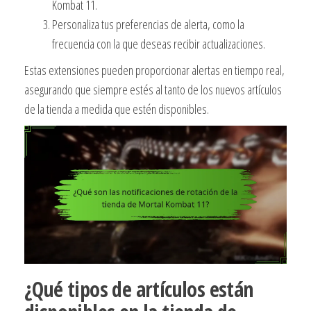
Kombat 11.
Personaliza tus preferencias de alerta, como la
frecuencia con la que deseas recibir actualizaciones.
Estas extensiones pueden proporcionar alertas en tiempo real,
asegurando que siempre estés al tanto de los nuevos artículos
de la tienda a medida que estén disponibles.
¿Qué tipos de artículos están