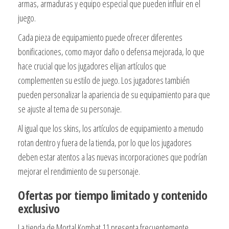
armas, armaduras y equipo especial que pueden influir en el
juego.
Cada pieza de equipamiento puede ofrecer diferentes
bonificaciones, como mayor daño o defensa mejorada, lo que
hace crucial que los jugadores elijan artículos que
complementen su estilo de juego. Los jugadores también
pueden personalizar la apariencia de su equipamiento para que
se ajuste al tema de su personaje.
Al igual que los skins, los artículos de equipamiento a menudo
rotan dentro y fuera de la tienda, por lo que los jugadores
deben estar atentos a las nuevas incorporaciones que podrían
mejorar el rendimiento de su personaje.
Ofertas por tiempo limitado y contenido
exclusivo
La tienda de Mortal Kombat 11 presenta frecuentemente