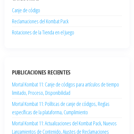
Canje de código
Reclamaciones del Kombat Pack
Rotaciones de la Tienda en el Juego
PUBLICACIONES RECIENTES
Mortal Kombat 11: Canje de códigos para artículos de tiempo
limitado, Proceso, Disponibilidad
Mortal Kombat 11: Políticas de canje de códigos, Reglas
específicas de la plataforma, Cumplimiento
Mortal Kombat 11: Actualizaciones del Kombat Pack, Nuevos
Lanzamientos de Contenido, Ajustes de Reclamaciones