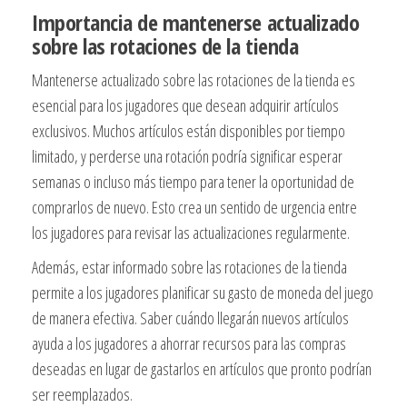
Importancia de mantenerse actualizado
sobre las rotaciones de la tienda
Mantenerse actualizado sobre las rotaciones de la tienda es
esencial para los jugadores que desean adquirir artículos
exclusivos. Muchos artículos están disponibles por tiempo
limitado, y perderse una rotación podría significar esperar
semanas o incluso más tiempo para tener la oportunidad de
comprarlos de nuevo. Esto crea un sentido de urgencia entre
los jugadores para revisar las actualizaciones regularmente.
Además, estar informado sobre las rotaciones de la tienda
permite a los jugadores planificar su gasto de moneda del juego
de manera efectiva. Saber cuándo llegarán nuevos artículos
ayuda a los jugadores a ahorrar recursos para las compras
deseadas en lugar de gastarlos en artículos que pronto podrían
ser reemplazados.