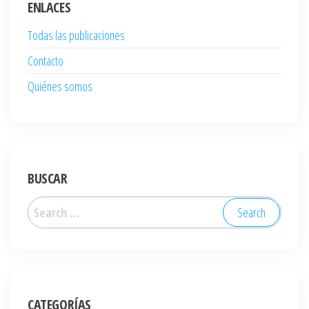
ENLACES
Todas las publicaciones
Contacto
Quiénes somos
BUSCAR
Search
for:
CATEGORÍAS