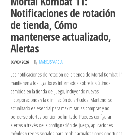
Mortal Kombat 11:
Notificaciones de rotación
de tienda, Cómo
mantenerse actualizado,
Alertas
09/03/2026
By
MARCUS VARELA
Las notificaciones de rotación de la tienda de Mortal Kombat 11
mantienen a los jugadores informados sobre los últimos
cambios en la tienda del juego, incluyendo nuevas
incorporaciones y la eliminación de artículos. Mantenerse
actualizado es esencial para maximizar las compras y no
perderse ofertas por tiempo limitado. Puedes configurar
alertas a través de la configuración del juego, aplicaciones
móviles y redes sociales para recibir actualizaciones oportunas