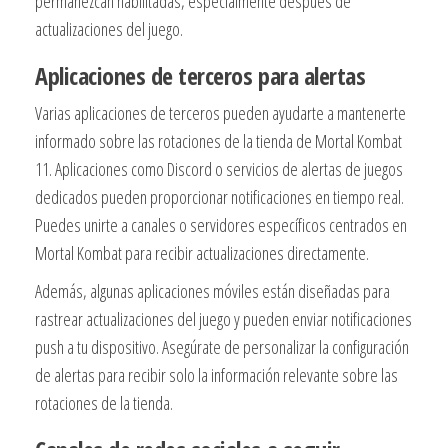
permanezcan habilitadas, especialmente después de
actualizaciones del juego.
Aplicaciones de terceros para alertas
Varias aplicaciones de terceros pueden ayudarte a mantenerte
informado sobre las rotaciones de la tienda de Mortal Kombat
11. Aplicaciones como Discord o servicios de alertas de juegos
dedicados pueden proporcionar notificaciones en tiempo real.
Puedes unirte a canales o servidores específicos centrados en
Mortal Kombat para recibir actualizaciones directamente.
Además, algunas aplicaciones móviles están diseñadas para
rastrear actualizaciones del juego y pueden enviar notificaciones
push a tu dispositivo. Asegúrate de personalizar la configuración
de alertas para recibir solo la información relevante sobre las
rotaciones de la tienda.