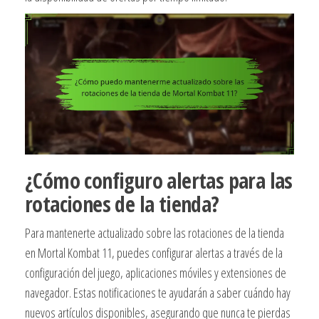
¿Cómo configuro alertas para las
rotaciones de la tienda?
Para mantenerte actualizado sobre las rotaciones de la tienda
en Mortal Kombat 11, puedes configurar alertas a través de la
configuración del juego, aplicaciones móviles y extensiones de
navegador. Estas notificaciones te ayudarán a saber cuándo hay
nuevos artículos disponibles, asegurando que nunca te pierdas