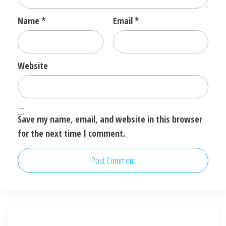
Name
*
Email
*
Website
Save my name, email, and website in this browser
for the next time I comment.