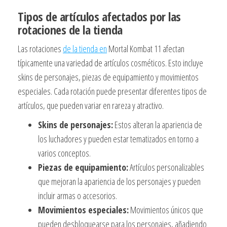
Tipos de artículos afectados por las
rotaciones de la tienda
Las rotaciones
de la tienda en
Mortal Kombat 11 afectan
típicamente una variedad de artículos cosméticos. Esto incluye
skins de personajes, piezas de equipamiento y movimientos
especiales. Cada rotación puede presentar diferentes tipos de
artículos, que pueden variar en rareza y atractivo.
Skins de personajes:
Estos alteran la apariencia de
los luchadores y pueden estar tematizados en torno a
varios conceptos.
Piezas de equipamiento:
Artículos personalizables
que mejoran la apariencia de los personajes y pueden
incluir armas o accesorios.
Movimientos especiales:
Movimientos únicos que
pueden desbloquearse para los personajes, añadiendo