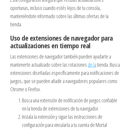
oportunas, incluso cuando estés lejos de tu consola,
manteniéndote informado sobre las últimas ofertas de la
tienda.
Uso de extensiones de navegador para
actualizaciones en tiempo real
Las extensiones de navegador también pueden ayudarte a
mantenerte actualizado sobre las rotaciones
de la
tienda. Busca
extensiones diseñadas específicamente para notificaciones de
juegos, que se pueden añadir a navegadores populares como
Chrome o Firefox.
Busca una extensión de notificación de juegos confiable
en la tienda de extensiones de tu navegador.
Instala la extensión y sigue las instrucciones de
configuración para vincularla a tu cuenta de Mortal