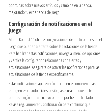
oportunas sobre nuevos artículos y cambios en la tienda,
mejorando tu experiencia de juego.
Configuración de notificaciones en el
juego
Mortal Kombat 11 ofrece configuraciones de notificaciones en el
juego que pueden alertarte sobre las rotaciones de la tienda.
Para habilitar estas notificaciones, navega al menú de opciones
y verifica la configuración relacionada con alertas y
actualizaciones. Asegúrate de activar las notificaciones para las
actualizaciones de la tienda específicamente.
Estas notificaciones aparecerán típicamente como ventanas
emergentes cuando inicies sesión, asegurando que no te
pierdas ningún artículo nuevo o oferta por tiempo limitado.
Revisa regularmente tu configuración para confirmar que