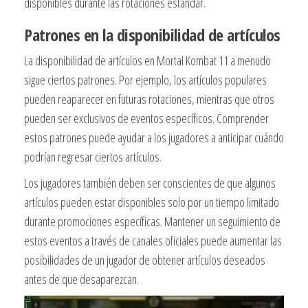
disponibles durante las rotaciones estándar.
Patrones en la disponibilidad de artículos
La disponibilidad de artículos en Mortal Kombat 11 a menudo
sigue ciertos patrones. Por ejemplo, los artículos populares
pueden reaparecer en futuras rotaciones, mientras que otros
pueden ser exclusivos de eventos específicos. Comprender
estos patrones puede ayudar a los jugadores a anticipar cuándo
podrían regresar ciertos artículos.
Los jugadores también deben ser conscientes de que algunos
artículos pueden estar disponibles solo por un tiempo limitado
durante promociones específicas. Mantener un seguimiento de
estos eventos a través de canales oficiales puede aumentar las
posibilidades de un jugador de obtener artículos deseados
antes de que desaparezcan.