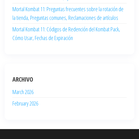
Mortal Kombat 11: Preguntas frecuentes sobre la rotación de
la tienda, Preguntas comunes, Reclamaciones de artículos
Mortal Kombat 11: Códigos de Redención del Kombat Pack,
Cómo Usar, Fechas de Expiración
ARCHIVO
March 2026
February 2026