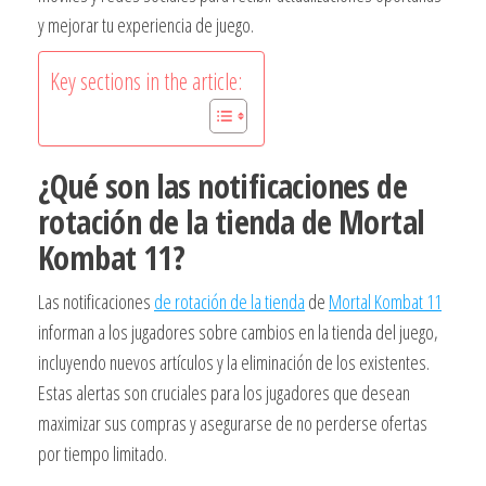
y mejorar tu experiencia de juego.
Key sections in the article:
¿Qué son las notificaciones de
rotación de la tienda de Mortal
Kombat 11?
Las notificaciones
de rotación de la tienda
de
Mortal Kombat 11
informan a los jugadores sobre cambios en la tienda del juego,
incluyendo nuevos artículos y la eliminación de los existentes.
Estas alertas son cruciales para los jugadores que desean
maximizar sus compras y asegurarse de no perderse ofertas
por tiempo limitado.