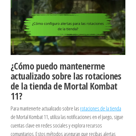
¿Cómo puedo mantenerme
actualizado sobre las rotaciones
de la tienda de Mortal Kombat
11?
Para mantenerte actualizado sobre las
rotaciones de la tienda
de Mortal Kombat 11, utiliza las notificaciones en el juego, sigue
cuentas clave en redes sociales y explora recursos
comunitarios. Estos métodos aseguran que recibas alertas