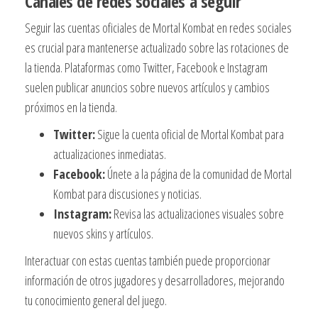
Canales de redes sociales a seguir
Seguir las cuentas oficiales de Mortal Kombat en redes sociales
es crucial para mantenerse actualizado sobre las rotaciones de
la tienda. Plataformas como Twitter, Facebook e Instagram
suelen publicar anuncios sobre nuevos artículos y cambios
próximos en la tienda.
Twitter:
Sigue la cuenta oficial de Mortal Kombat para
actualizaciones inmediatas.
Facebook:
Únete a la página de la comunidad de Mortal
Kombat para discusiones y noticias.
Instagram:
Revisa las actualizaciones visuales sobre
nuevos skins y artículos.
Interactuar con estas cuentas también puede proporcionar
información de otros jugadores y desarrolladores, mejorando
tu conocimiento general del juego.