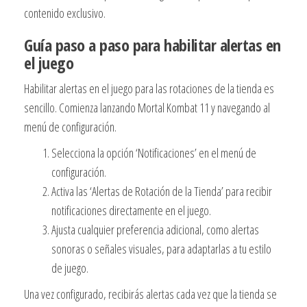
contenido exclusivo.
Guía paso a paso para habilitar alertas en
el juego
Habilitar alertas en el juego para las rotaciones de la tienda es
sencillo. Comienza lanzando Mortal Kombat 11 y navegando al
menú de configuración.
Selecciona la opción ‘Notificaciones’ en el menú de
configuración.
Activa las ‘Alertas de Rotación de la Tienda’ para recibir
notificaciones directamente en el juego.
Ajusta cualquier preferencia adicional, como alertas
sonoras o señales visuales, para adaptarlas a tu estilo
de juego.
Una vez configurado, recibirás alertas cada vez que la tienda se