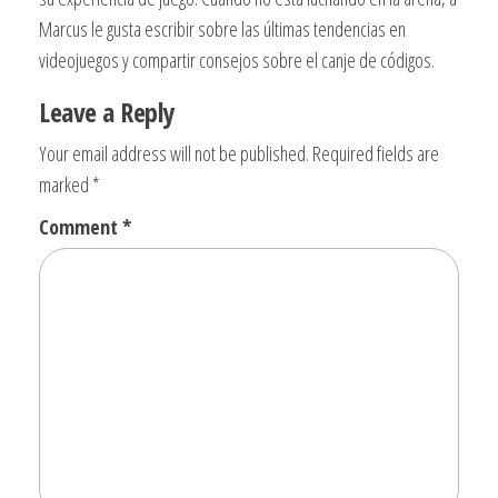
Marcus le gusta escribir sobre las últimas tendencias en
videojuegos y compartir consejos sobre el canje de códigos.
Leave a Reply
Your email address will not be published.
Required fields are
marked
*
Comment
*