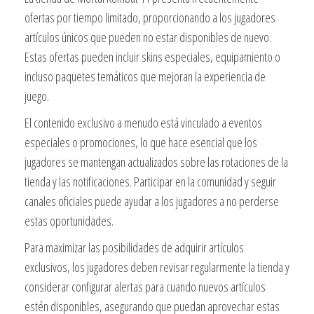
ofertas por tiempo limitado, proporcionando a los jugadores
artículos únicos que pueden no estar disponibles de nuevo.
Estas ofertas pueden incluir skins especiales, equipamiento o
incluso paquetes temáticos que mejoran la experiencia de
juego.
El contenido exclusivo a menudo está vinculado a eventos
especiales o promociones, lo que hace esencial que los
jugadores se mantengan actualizados sobre las rotaciones de la
tienda y las notificaciones. Participar en la comunidad y seguir
canales oficiales puede ayudar a los jugadores a no perderse
estas oportunidades.
Para maximizar las posibilidades de adquirir artículos
exclusivos, los jugadores deben revisar regularmente la tienda y
considerar configurar alertas para cuando nuevos artículos
estén disponibles, asegurando que puedan aprovechar estas