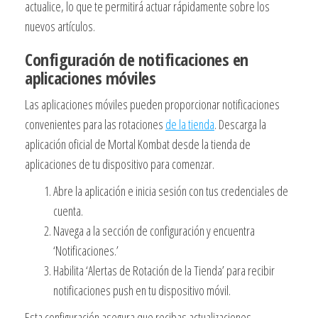
actualice, lo que te permitirá actuar rápidamente sobre los
nuevos artículos.
Configuración de notificaciones en
aplicaciones móviles
Las aplicaciones móviles pueden proporcionar notificaciones
convenientes para las rotaciones
de la tienda
. Descarga la
aplicación oficial de Mortal Kombat desde la tienda de
aplicaciones de tu dispositivo para comenzar.
Abre la aplicación e inicia sesión con tus credenciales de
cuenta.
Navega a la sección de configuración y encuentra
‘Notificaciones.’
Habilita ‘Alertas de Rotación de la Tienda’ para recibir
notificaciones push en tu dispositivo móvil.
Esta configuración asegura que recibas actualizaciones