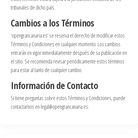
tribunales de dicho país.
Cambios a los Términos
‘opengrancanaria.es’ se reserva el derecho de modificar estos
Términos y Condiciones en cualquier momento. Los cambios
entrarán en vigor inmediatamente después de su publicación en
el sitio. Se recomienda revisar periódicamente estos términos
para estar al tanto de cualquier cambio.
Información de Contacto
Si tiene preguntas sobre estos Términos y Condiciones, puede
contactarnos en
legal@opengrancanaria.es
.