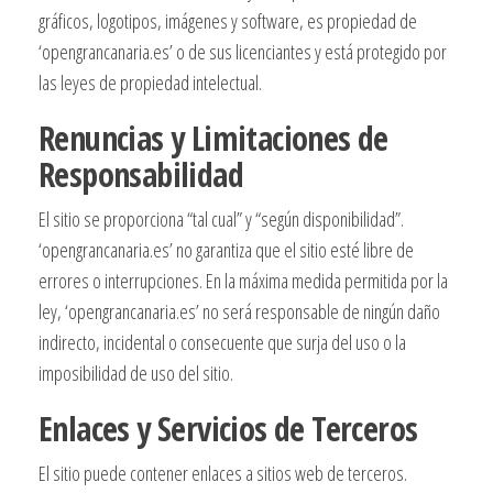
gráficos, logotipos, imágenes y software, es propiedad de
‘opengrancanaria.es’ o de sus licenciantes y está protegido por
las leyes de propiedad intelectual.
Renuncias y Limitaciones de
Responsabilidad
El sitio se proporciona “tal cual” y “según disponibilidad”.
‘opengrancanaria.es’ no garantiza que el sitio esté libre de
errores o interrupciones. En la máxima medida permitida por la
ley, ‘opengrancanaria.es’ no será responsable de ningún daño
indirecto, incidental o consecuente que surja del uso o la
imposibilidad de uso del sitio.
Enlaces y Servicios de Terceros
El sitio puede contener enlaces a sitios web de terceros.