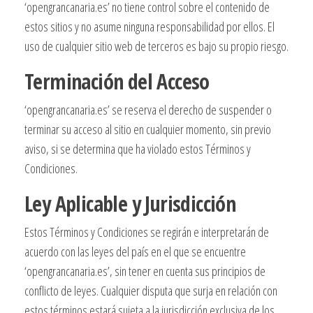
‘opengrancanaria.es’ no tiene control sobre el contenido de
estos sitios y no asume ninguna responsabilidad por ellos. El
uso de cualquier sitio web de terceros es bajo su propio riesgo.
Terminación del Acceso
‘opengrancanaria.es’ se reserva el derecho de suspender o
terminar su acceso al sitio en cualquier momento, sin previo
aviso, si se determina que ha violado estos Términos y
Condiciones.
Ley Aplicable y Jurisdicción
Estos Términos y Condiciones se regirán e interpretarán de
acuerdo con las leyes del país en el que se encuentre
‘opengrancanaria.es’, sin tener en cuenta sus principios de
conflicto de leyes. Cualquier disputa que surja en relación con
estos términos estará sujeta a la jurisdicción exclusiva de los