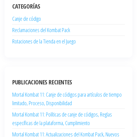
CATEGORÍAS
Canje de código
Reclamaciones del Kombat Pack
Rotaciones de la Tienda en el Juego
PUBLICACIONES RECIENTES
Mortal Kombat 11: Canje de códigos para artículos de tiempo
limitado, Proceso, Disponibilidad
Mortal Kombat 11: Políticas de canje de códigos, Reglas
específicas de la plataforma, Cumplimiento
Mortal Kombat 11: Actualizaciones del Kombat Pack, Nuevos