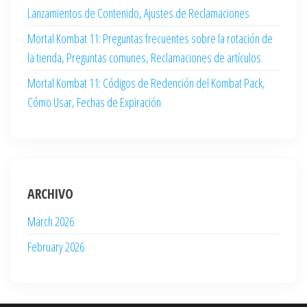
Lanzamientos de Contenido, Ajustes de Reclamaciones
Mortal Kombat 11: Preguntas frecuentes sobre la rotación de
la tienda, Preguntas comunes, Reclamaciones de artículos
Mortal Kombat 11: Códigos de Redención del Kombat Pack,
Cómo Usar, Fechas de Expiración
ARCHIVO
March 2026
February 2026