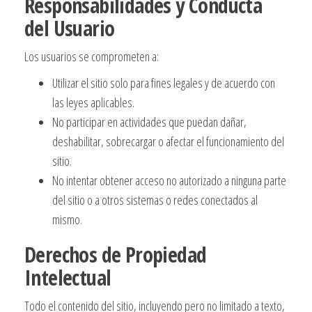
Responsabilidades y Conducta
del Usuario
Los usuarios se comprometen a:
Utilizar el sitio solo para fines legales y de acuerdo con
las leyes aplicables.
No participar en actividades que puedan dañar,
deshabilitar, sobrecargar o afectar el funcionamiento del
sitio.
No intentar obtener acceso no autorizado a ninguna parte
del sitio o a otros sistemas o redes conectados al
mismo.
Derechos de Propiedad
Intelectual
Todo el contenido del sitio, incluyendo pero no limitado a texto,