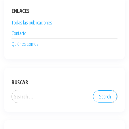
ENLACES
Todas las publicaciones
Contacto
Quiénes somos
BUSCAR
Search
for: