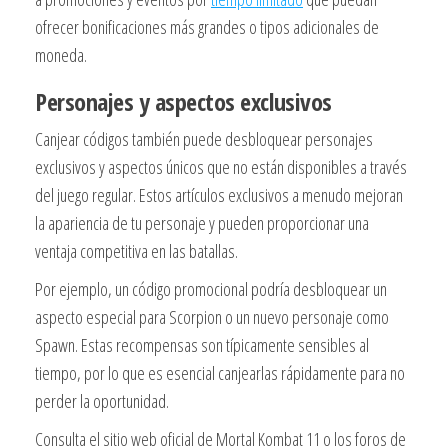
ofrecer bonificaciones más grandes o tipos adicionales de
moneda.
Personajes y aspectos exclusivos
Canjear códigos también puede desbloquear personajes
exclusivos y aspectos únicos que no están disponibles a través
del juego regular. Estos artículos exclusivos a menudo mejoran
la apariencia de tu personaje y pueden proporcionar una
ventaja competitiva en las batallas.
Por ejemplo, un código promocional podría desbloquear un
aspecto especial para Scorpion o un nuevo personaje como
Spawn. Estas recompensas son típicamente sensibles al
tiempo, por lo que es esencial canjearlas rápidamente para no
perder la oportunidad.
Consulta el sitio web oficial de Mortal Kombat 11 o los foros de