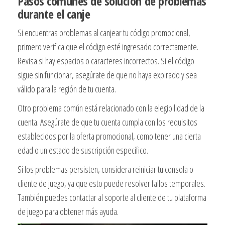
Pasos comunes de solución de problemas
durante el canje
Si encuentras problemas al canjear tu código promocional,
primero verifica que el código esté ingresado correctamente.
Revisa si hay espacios o caracteres incorrectos. Si el código
sigue sin funcionar, asegúrate de que no haya expirado y sea
válido para la región de tu cuenta.
Otro problema común está relacionado con la elegibilidad de la
cuenta. Asegúrate de que tu cuenta cumpla con los requisitos
establecidos por la oferta promocional, como tener una cierta
edad o un estado de suscripción específico.
Si los problemas persisten, considera reiniciar tu consola o
cliente de juego, ya que esto puede resolver fallos temporales.
También puedes contactar al soporte al cliente de tu plataforma
de juego para obtener más ayuda.