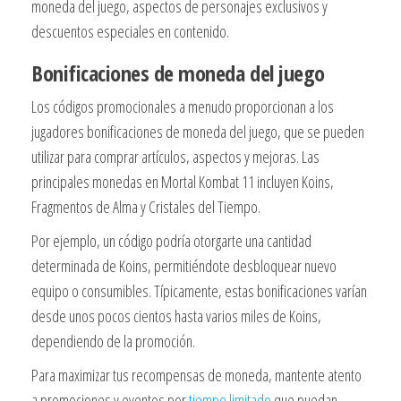
moneda del juego, aspectos de personajes exclusivos y
descuentos especiales en contenido.
Bonificaciones de moneda del juego
Los códigos promocionales a menudo proporcionan a los
jugadores bonificaciones de moneda del juego, que se pueden
utilizar para comprar artículos, aspectos y mejoras. Las
principales monedas en Mortal Kombat 11 incluyen Koins,
Fragmentos de Alma y Cristales del Tiempo.
Por ejemplo, un código podría otorgarte una cantidad
determinada de Koins, permitiéndote desbloquear nuevo
equipo o consumibles. Típicamente, estas bonificaciones varían
desde unos pocos cientos hasta varios miles de Koins,
dependiendo de la promoción.
Para maximizar tus recompensas de moneda, mantente atento
a promociones y eventos por
tiempo limitado
que puedan