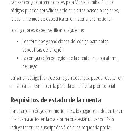
canjear códigos promocionales para Mortal Kombat 11. Los
códigos pueden ser válidos solo en ciertos países o regiones,
lo cual a menudo se especifica en el material promocional.
Los jugadores deben verificar lo siguiente:
Los términos y condiciones del código para notas
específicas de la región
La configuración de región de la cuenta en la plataforma
de juego
Utilizar un código fuera de su región destinada puede resultar en
un fallo al canjearlo o en la pérdida de la oferta promocional.
Requisitos de estado de la cuenta
Para canjear códigos promocionales, los jugadores deben tener
una cuenta activa en la plataforma que están utilizando. Esto
incluye tener una suscripción válida si es requerida por la