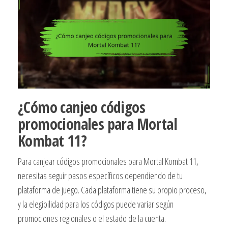
¿Cómo canjeo códigos
promocionales para Mortal
Kombat 11?
Para canjear códigos promocionales para Mortal Kombat 11,
necesitas seguir pasos específicos dependiendo de tu
plataforma de juego. Cada plataforma tiene su propio proceso,
y la elegibilidad para los códigos puede variar según
promociones regionales o el estado de la cuenta.