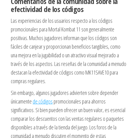
Comentarios de la comunidad sobre la
efectividad de los códigos
Las experiencias de los usuarios respecto a los códigos
promocionales para Mortal Kombat 11 son generalmente
positivas. Muchos jugadores informan que los códigos son
fáciles de canjear y proporcionan beneficios tangibles, como
una mejora en la jugabilidad o un atractivo visual mejorado a
través de los aspectos. Las reseñas de la comunidad a menudo
destacan la efectividad de códigos como MK11SAVE10 para
compras regulares.
Sin embargo, algunos jugadores advierten sobre depender
únicamente
de códigos
promocionales para ahorros
significativos. Si bien pueden ofrecer un buen valor, es esencial
comparar los descuentos con las ventas regulares o paquetes
disponibles a través de la tienda del juego. Los foros de la
comunidad a menudo discuten el momento de estas