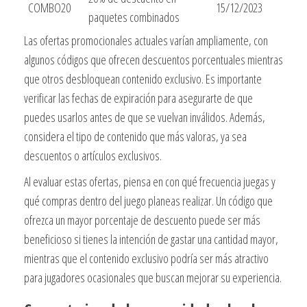
COMBO20
15/12/2023
paquetes combinados
Las ofertas promocionales actuales varían ampliamente, con
algunos códigos que ofrecen descuentos porcentuales mientras
que otros desbloquean contenido exclusivo. Es importante
verificar las fechas de expiración para asegurarte de que
puedes usarlos antes de que se vuelvan inválidos. Además,
considera el tipo de contenido que más valoras, ya sea
descuentos o artículos exclusivos.
Al evaluar estas ofertas, piensa en con qué frecuencia juegas y
qué compras dentro del juego planeas realizar. Un código que
ofrezca un mayor porcentaje de descuento puede ser más
beneficioso si tienes la intención de gastar una cantidad mayor,
mientras que el contenido exclusivo podría ser más atractivo
para jugadores ocasionales que buscan mejorar su experiencia.