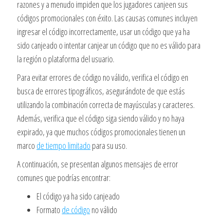
razones y a menudo impiden que los jugadores canjeen sus
códigos promocionales con éxito. Las causas comunes incluyen
ingresar el código incorrectamente, usar un código que ya ha
sido canjeado o intentar canjear un código que no es válido para
la región o plataforma del usuario.
Para evitar errores de código no válido, verifica el código en
busca de errores tipográficos, asegurándote de que estás
utilizando la combinación correcta de mayúsculas y caracteres.
Además, verifica que el código siga siendo válido y no haya
expirado, ya que muchos códigos promocionales tienen un
marco
de tiempo limitado
para su uso.
A continuación, se presentan algunos mensajes de error
comunes que podrías encontrar:
El código ya ha sido canjeado
Formato
de código
no válido