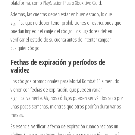
plataforma, como PlayStation Plus o Xbox Live Gold.
Además, las cuentas deben estar en buen estado, lo que
significa que no deben tener prohibiciones o restricciones que
puedan impedir el canje del código. Los jugadores deben
verificar el estado de su cuenta antes de intentar canjear
cualquier código.
Fechas de expiración y períodos de
validez
Los códigos promocionales para Mortal Kombat 11 a menudo
vienen con fechas de expiración, que pueden variar
significativamente. Algunos códigos pueden ser válidos solo por
unas pocas semanas, mientras que otros podrían durar varios
meses.
Es esencial verificar la fecha de expiración cuando recibas un
código. Canjear un código después de su expiración resultará