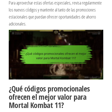
Para aprovechar estas ofertas especiales, revisa regularmente
los nuevos códigos y mantente al tanto de las promociones
estacionales que puedan ofrecer oportunidades de ahorro
adicionales.
¿Qué códigos promocionales
ofrecen el mejor valor para
Mortal Kombat 11?