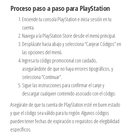
Proceso paso a paso para PlayStation
Enciende tu consola PlayStation e inicia sesión en tu
cuenta.
Navega a la PlayStation Store desde el menú principal.
Desplázate hacia abajo y selecciona “Canjear Códigos” en
las opciones del menú.
Ingresa tu código promocional con cuidado,
asegurándote de que no haya errores tipográficos, y
selecciona “Continuar”.
Sigue las instrucciones para confirmar el canje y
descargar cualquier contenido asociado con el código.
Asegúrate de que tu cuenta de PlayStation esté en buen estado
y que el código sea válido para tu región. Algunos códigos
pueden tener fechas de expiración o requisitos de elegibilidad
específicos.