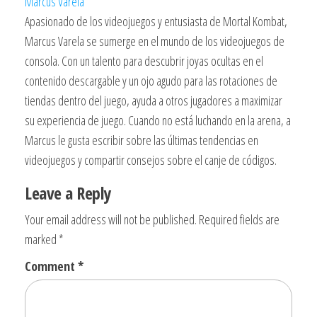
Marcus Varela
Apasionado de los videojuegos y entusiasta de Mortal Kombat,
Marcus Varela se sumerge en el mundo de los videojuegos de
consola. Con un talento para descubrir joyas ocultas en el
contenido descargable y un ojo agudo para las rotaciones de
tiendas dentro del juego, ayuda a otros jugadores a maximizar
su experiencia de juego. Cuando no está luchando en la arena, a
Marcus le gusta escribir sobre las últimas tendencias en
videojuegos y compartir consejos sobre el canje de códigos.
Leave a Reply
Your email address will not be published.
Required fields are
marked
*
Comment
*