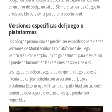
en un error de código no válido. Siempre canjea los códigos lo
antes posible para evitar perderte la oportunidad.
Versiones específicas del juego o
plataformas
Los códigos promocionales pueden ser específicos para ciertas
versiones de Mortal Kombat 11 o plataformas de juego
particulares. Por ejemplo, un código destinado para PlayStation
4 puede no funcionar en las versiones de Xbox One o PC.
Los jugadores deben asegurarse de que el código que están
intentando canjear coincida con su versión del juego y
plataforma. Esto incluye verificar la compatibilidad con cualquier
contenido descargable o expansiones que puedan ser
requeridas.