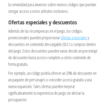
la comunidad para anuncios sobre nuevos códigos que puedan
otorgar acceso a estos artículos exclusivos.
Ofertas especiales y descuentos
Además de las recompensas en el juego, los códigos
promocionales pueden proporcionar
ofertas especiales
y
descuentos en contenido descargable (DLC) o compras dentro
del juego. Estos descuentos pueden variar desde un porcentaje
de descuento hasta acceso completo a cierto contenido de
forma gratuita.
Por ejemplo, un código podría ofrecer un 20% de descuento en
un paquete de personajes o conceder acceso gratuito a una
nueva expansión. Tales ofertas pueden mejorar
significativamente tu experiencia de juego sin afectar tu
presupuesto.