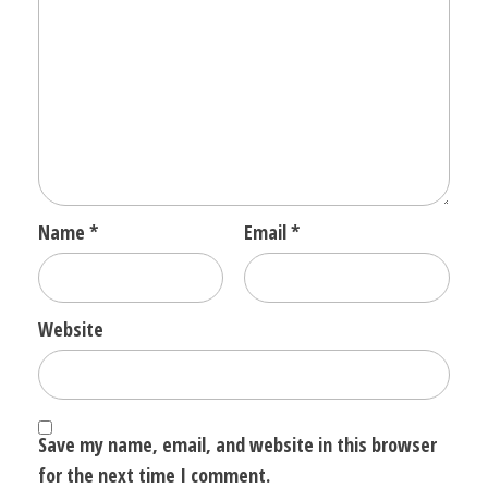
Name
*
Email
*
Website
Save my name, email, and website in this browser
for the next time I comment.