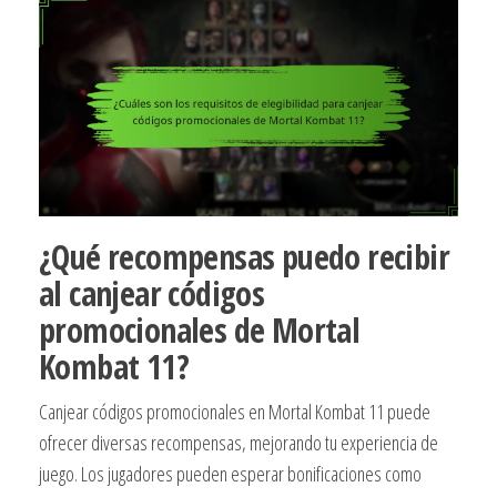
¿Qué recompensas puedo recibir
al canjear códigos
promocionales de Mortal
Kombat 11?
Canjear códigos promocionales en Mortal Kombat 11 puede
ofrecer diversas recompensas, mejorando tu experiencia de
juego. Los jugadores pueden esperar bonificaciones como