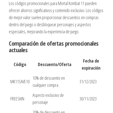
Los códigos promocionales para Mortal Kombat 11 pueden
ofrecer ahorros significativos y contenido exclusivo. Los códigos
de mejor valor suelen proporcionar descuentos en compras
dentro del juego o desbloquear personajes y aspectos
especiales, mejorando la experiencia de juego.
Comparación de ofertas promocionales
actuales
Fecha de
Código
Descuento/Oferta
expiración
10% de descuento en
MK11SAVE10
31/12/2023
cualquier compra
Aspecto exclusivo de
FREESKIN
30/11/2023
personaje
20% de descuento en