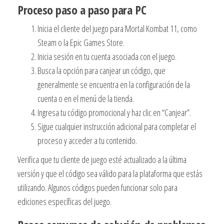
Proceso paso a paso para PC
Inicia el cliente del juego para Mortal Kombat 11, como
Steam o la Epic Games Store.
Inicia sesión en tu cuenta asociada con el juego.
Busca la opción para canjear un código, que
generalmente se encuentra en la configuración de la
cuenta o en el menú de la tienda.
Ingresa tu código promocional y haz clic en “Canjear”.
Sigue cualquier instrucción adicional para completar el
proceso y acceder a tu contenido.
Verifica que tu cliente de juego esté actualizado a la última
versión y que el código sea válido para la plataforma que estás
utilizando. Algunos códigos pueden funcionar solo para
ediciones específicas del juego.