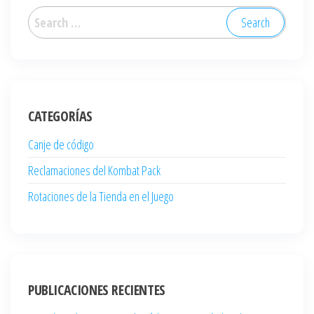
Search
for:
CATEGORÍAS
Canje de código
Reclamaciones del Kombat Pack
Rotaciones de la Tienda en el Juego
PUBLICACIONES RECIENTES