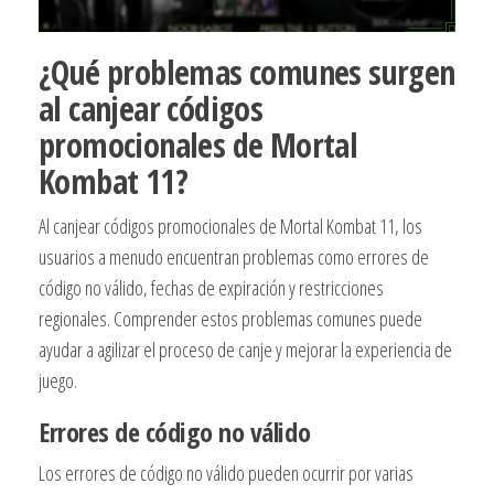
¿Qué problemas comunes surgen
al canjear códigos
promocionales de Mortal
Kombat 11?
Al canjear códigos promocionales de Mortal Kombat 11, los
usuarios a menudo encuentran problemas como errores de
código no válido, fechas de expiración y restricciones
regionales. Comprender estos problemas comunes puede
ayudar a agilizar el proceso de canje y mejorar la experiencia de
juego.
Errores de código no válido
Los errores de código no válido pueden ocurrir por varias