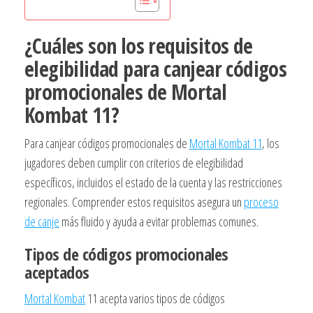
¿Cuáles son los requisitos de
elegibilidad para canjear códigos
promocionales de Mortal
Kombat 11?
Para canjear códigos promocionales de
Mortal Kombat 11
, los
jugadores deben cumplir con criterios de elegibilidad
específicos, incluidos el estado de la cuenta y las restricciones
regionales. Comprender estos requisitos asegura un
proceso
de canje
más fluido y ayuda a evitar problemas comunes.
Tipos de códigos promocionales
aceptados
Mortal Kombat
11 acepta varios tipos de códigos