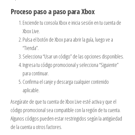
Proceso paso a paso para Xbox
Enciende tu consola Xbox e inicia sesión en tu cuenta de
Xbox Live.
Pulsa el botón de Xbox para abrir la guía, luego ve a
“Tienda”.
Selecciona “Usar un código” de las opciones disponibles.
Ingresa tu código promocional y selecciona “Siguiente”
para continuar.
Confirma el canje y descarga cualquier contenido
aplicable.
Asegúrate de que tu cuenta de Xbox Live esté activa y que el
código promocional sea compatible con la región de tu cuenta.
Algunos códigos pueden estar restringidos según la antigüedad
de la cuenta u otros factores.