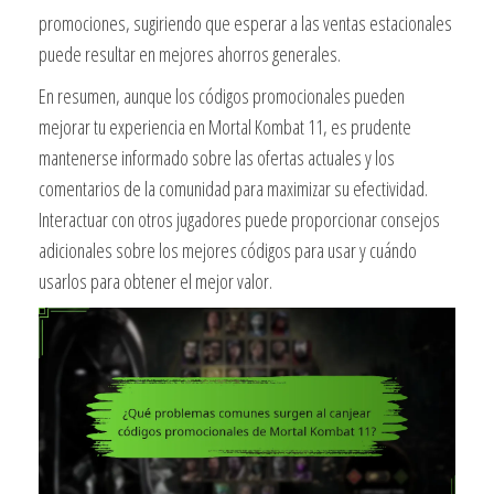
promociones, sugiriendo que esperar a las ventas estacionales
puede resultar en mejores ahorros generales.
En resumen, aunque los códigos promocionales pueden
mejorar tu experiencia en Mortal Kombat 11, es prudente
mantenerse informado sobre las ofertas actuales y los
comentarios de la comunidad para maximizar su efectividad.
Interactuar con otros jugadores puede proporcionar consejos
adicionales sobre los mejores códigos para usar y cuándo
usarlos para obtener el mejor valor.