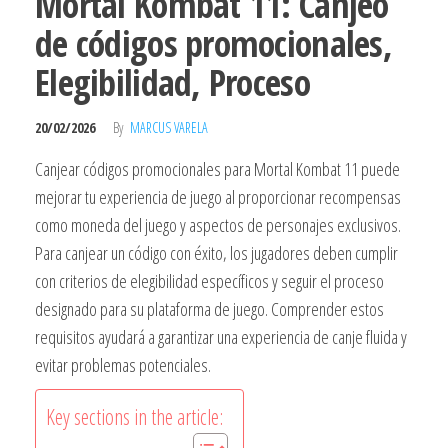
Mortal Kombat 11: Canjeo
de códigos promocionales,
Elegibilidad, Proceso
20/02/2026
By
MARCUS VARELA
Canjear códigos promocionales para Mortal Kombat 11 puede
mejorar tu experiencia de juego al proporcionar recompensas
como moneda del juego y aspectos de personajes exclusivos.
Para canjear un código con éxito, los jugadores deben cumplir
con criterios de elegibilidad específicos y seguir el proceso
designado para su plataforma de juego. Comprender estos
requisitos ayudará a garantizar una experiencia de canje fluida y
evitar problemas potenciales.
Key sections in the article: