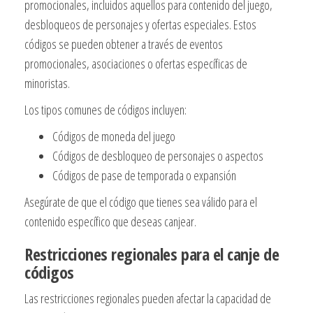
promocionales, incluidos aquellos para contenido del juego,
desbloqueos de personajes y ofertas especiales. Estos
códigos se pueden obtener a través de eventos
promocionales, asociaciones o ofertas específicas de
minoristas.
Los tipos comunes de códigos incluyen:
Códigos de moneda del juego
Códigos de desbloqueo de personajes o aspectos
Códigos de pase de temporada o expansión
Asegúrate de que el código que tienes sea válido para el
contenido específico que deseas canjear.
Restricciones regionales para el canje de
códigos
Las restricciones regionales pueden afectar la capacidad de