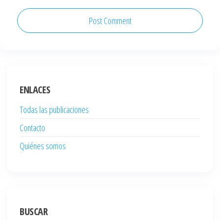
ENLACES
Todas las publicaciones
Contacto
Quiénes somos
BUSCAR