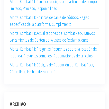
Mortal Kombat 11: Canje de códigos para artículos de tiempo
limitado, Proceso, Disponibilidad
Mortal Kombat 11: Políticas de canje de códigos, Reglas
específicas de la plataforma, Cumplimiento
Mortal Kombat 11: Actualizaciones del Kombat Pack, Nuevos
Lanzamientos de Contenido, Ajustes de Reclamaciones
Mortal Kombat 11: Preguntas frecuentes sobre la rotación de
la tienda, Preguntas comunes, Reclamaciones de artículos
Mortal Kombat 11: Códigos de Redención del Kombat Pack,
Cómo Usar, Fechas de Expiración
ARCHIVO